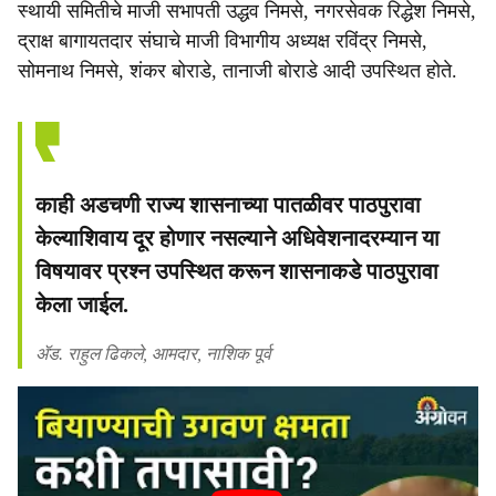
स्थायी समितीचे माजी सभापती उद्धव निमसे, नगरसेवक रिद्धेश निमसे,
द्राक्ष बागायतदार संघाचे माजी विभागीय अध्यक्ष रविंद्र निमसे,
सोमनाथ निमसे, शंकर बोराडे, तानाजी बोराडे आदी उपस्थित होते.
काही अडचणी राज्य शासनाच्या पातळीवर पाठपुरावा
केल्याशिवाय दूर होणार नसल्याने अधिवेशनादरम्यान या
विषयावर प्रश्न उपस्थित करून शासनाकडे पाठपुरावा
केला जाईल.
ॲड. राहुल ढिकले, आमदार, नाशिक पूर्व