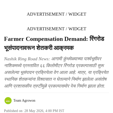
ADVERTISEMENT / WIDGET
ADVERTISEMENT / WIDGET
Farmer Compensation Demand: रिंगरोड
भूसंपादनावरून शेतकरी आक्रमक
Nashik Ring Road News: आगामी कुंभमेळ्याच्या पार्श्वभूमीवर
नाशिकमध्ये प्रस्तावित ६६ किलोमीटर रिंगरोड प्रकल्पासाठी सुरू
असलेल्या भूसंपादन प्रक्रियेला वेग आला आहे. मात्र, या प्रक्रियेत
स्थानिक शेतकऱ्यांना विश्वासात न घेतल्याने निर्माण झालेला असंतोष
आणि प्रशासकीय त्रुटींमुळे प्रकल्पासमोर पेच निर्माण झाला होता.
Team Agrowon
Published on :
28 May 2026, 4:00 PM
IST