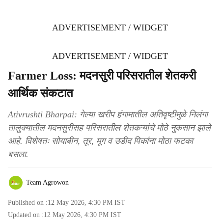
ADVERTISEMENT / WIDGET
ADVERTISEMENT / WIDGET
Farmer Loss: मदनसुरी परिसरातील शेतकरी
आर्थिक संकटात
Ativrushti Bharpai: गेल्या खरीप हंगामातील अतिवृष्टीमुळे निलंगा
तालुक्यातील मदनसुरीसह परिसरातील शेतकऱ्यांचे मोठे नुकसान झाले
आहे. विशेषतः सोयाबीन, तूर, मूग व उडीद पिकांना मोठा फटका
बसला.
Team Agrowon
Published on :
12 May 2026, 4:30 PM
IST
Updated on :
12 May 2026, 4:30 PM
IST