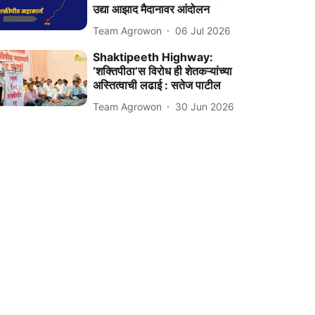
उद्या आझाद मैदानावर आंदोलन
Team Agrowon
06 Jul 2026
Shaktipeeth Highway:
‘शक्तिपीठा’स विरोध ही शेतकऱ्यांच्या
अस्तित्वाची लढाई : सतेज पाटील
Team Agrowon
30 Jun 2026