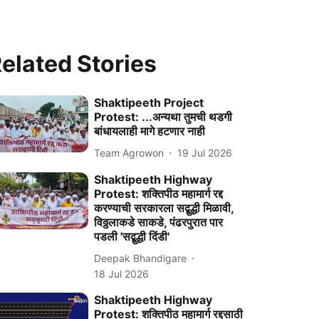
elated Stories
Shaktipeeth Project
Protest: ...अन्यथा तुमची थडगी
बांधायलाही मागे हटणार नाही
Team Agrowon
19 Jul 2026
Shaktipeeth Highway
Protest: शक्तिपीठ महामार्ग रद्द
करण्याची सरकारला सद्बुद्धी मिळावी,
विठ्ठलाकडे साकडे, पंढरपुरात पार
पडली 'सद्बुद्धी दिंडी'
Deepak Bhandigare
18 Jul 2026
Shaktipeeth Highway
Protest: शक्तिपीठ महामार्ग रद्दसाठी