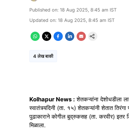
Published on
:
18 Aug 2025, 8:45 am
IST
Updated on
:
18 Aug 2025, 8:45 am
IST
4 लेख बाकी
Kolhapur News :
शेतकऱ्यांना देशोधडीला लावण
स्वातंत्र्यदिनी (ता. १५) शेतकऱ्यांनी शेतात तिर
पुढाकाराने कोगील बुद्रुकसह (ता. करवीर) इतर ठिक
मिळाला.