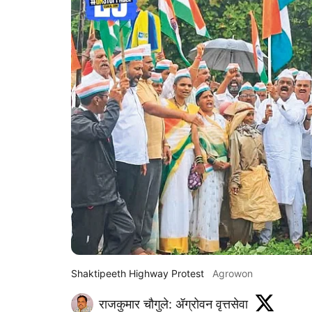
Shaktipeeth Highway Protest
Agrowon
राजकुमार चौगुले: ॲग्रोवन वृत्तसेवा