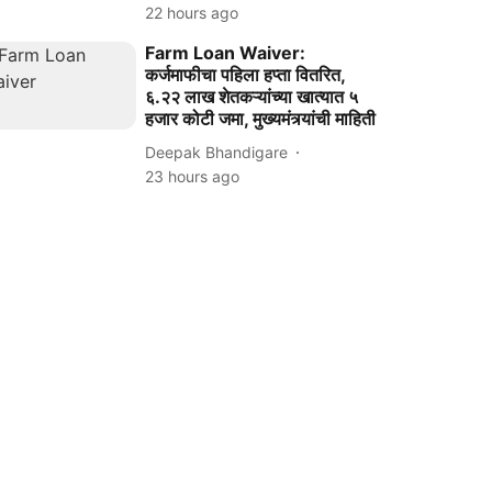
22 hours ago
Farm Loan Waiver:
कर्जमाफीचा पहिला हप्ता वितरित,
६.२२ लाख शेतकऱ्यांच्या खात्यात ५
हजार कोटी जमा, मुख्यमंत्र्यांची माहिती
Deepak Bhandigare
23 hours ago