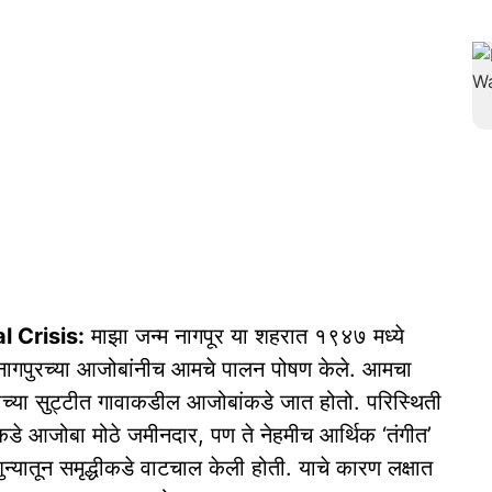
 Crisis:
माझा जन्म नागपूर या शहरात १९४७ मध्ये
 नागपुरच्या आजोबांनीच आमचे पालन पोषण केले. आमचा
याच्या सुट्टीत गावाकडील आजोबांकडे जात होतो. परिस्थिती
वाकडे आजोबा मोठे जमीनदार, पण ते नेहमीच आर्थिक ‘तंगीत’
ुन्यातून समृद्धीकडे वाटचाल केली होती. याचे कारण लक्षात