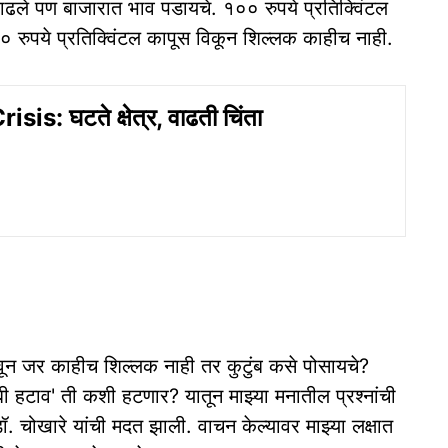
 वाढले पण बाजारात भाव पडायचे. १०० रुपये प्रतिक्विंटल
०० रुपये प्रतिक्विंटल कापूस विकून शिल्लक काहीच नाही.
is: घटते क्षेत्र, वाढती चिंता
वून जर काहीच शिल्लक नाही तर कुटुंब कसे पोसायचे?
ीबी हटाव' ती कशी हटणार? यातून माझ्या मनातील प्रश्नांची
ॉ. चोखारे यांची मदत झाली. वाचन केल्यावर माझ्या लक्षात