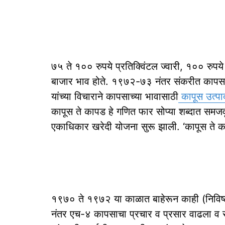
७५ ते १०० रुपये प्रतिक्विंटल ज्वारी, १०० रुपये
बाजार भाव होते. १९७२-७३ नंतर संकरीत कापसाचा 
यांच्या विचाराने कापसाच्या भावासाठी
कापूस उत्प
कापूस ते कापड हे गणित फार सोप्या शब्दात समजवू
एकाधिकार खरेदी योजना सुरू झाली. ‘कापूस ते काप
१९७० ते १९७२ या काळात बाहेरून काही (निविष्
नंतर एच-४ कापसाचा प्रचार व प्रसार वाढला व 