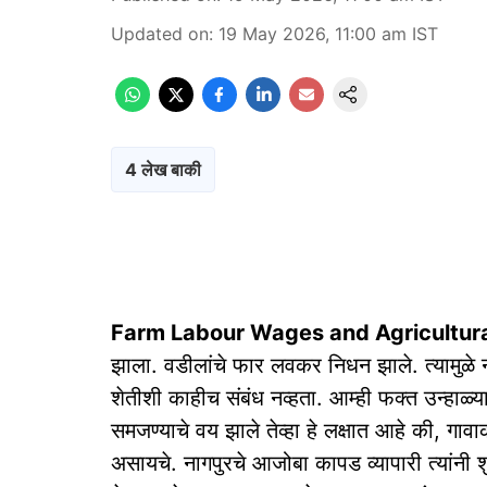
Updated on
:
19 May 2026, 11:00 am
IST
4 लेख बाकी
Farm Labour Wages and Agricultural
झाला. वडीलांचे फार लवकर निधन झाले. त्यामुळे
शेतीशी काहीच संबंध नव्हता. आम्ही फक्त उन्हाळ्
समजण्याचे वय झाले तेव्हा हे लक्षात आहे की, गा
असायचे. नागपुरचे आजोबा कापड व्यापारी त्यांनी श