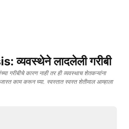
 व्यवस्थेने लादलेली गरीबी
ा गरीबीचे कारण नाही तर ही व्यवस्थाच शेतकऱ्यांना
त जास्त काम करून घ्या. स्वस्तात स्वस्त शेतीमाल आम्हाला