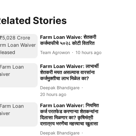
elated Stories
Farm Loan Waive: शेतकरी
कर्जमाफीचे ५०२८ कोटी वितरित
Team Agrowon
10 hours ago
Farm Loan Waiver: लाभार्थी
शेतकरी मयत असल्यास वारसांना
कर्जमुक्तीचा लाभ मिळेल का?
Deepak Bhandigare
20 hours ago
Farm Loan Waiver: नियमित
कर्ज परतफेड करणाऱ्या शेतकऱ्यांना
दिलासा मिळणार का? कृषिमंत्री
दत्तात्रय भरणेंचा महत्त्वाचा खुलासा
Deepak Bhandigare