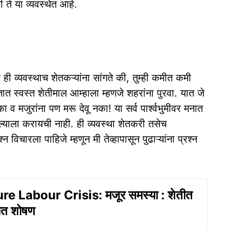
 ते या व्यवस्थेत आहे.
ही व्यवस्थाच शेतकऱ्यांना सांगते की, तुम्ही कमीत कमी
तात स्वस्त शेतीमाल आम्हाला म्हणजे शहरांना पुरवा. यात जे
व मजुरांना पण मरू देवू नका! या सर्व पार्श्वभुमीवर मनात
्याला करायची नाही. ही व्यवस्था शेतकरी तसेच
 विचारला पाहिजे म्हणून मी तेव्हापासून पुढाऱ्यांना प्रश्न
re Labour Crisis: मजूर समस्या : शेतीत
ात शोषण