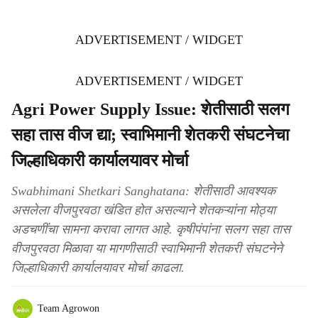
ADVERTISEMENT / WIDGET
ADVERTISEMENT / WIDGET
Agri Power Supply Issue: शेतीसाठी सलग
सहा तास वीज द्या; स्वाभिमानी शेतकरी संघटनेचा
जिल्हाधिकारी कार्यालयावर मोर्चा
Swabhimani Shetkari Sanghatana: शेतीसाठी आवश्यक
असलेला वीजपुरवठा खंडित होत असल्याने शेतकऱ्यांना मोठ्या
अडचणींचा सामना करावा लागत आहे. कृषीपंपांना सलग सहा तास
वीजपुरवठा मिळावा या मागणीसाठी स्वाभिमानी शेतकरी संघटनेने
जिल्हाधिकारी कार्यालयावर मोर्चा काढला.
Team Agrowon