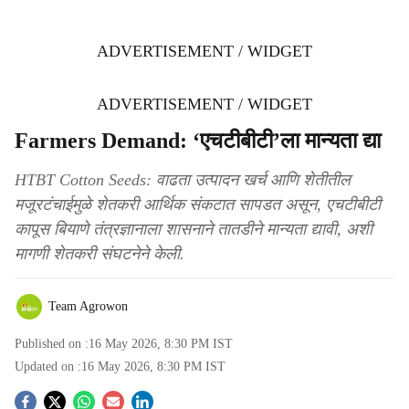
ADVERTISEMENT / WIDGET
ADVERTISEMENT / WIDGET
Farmers Demand: ‘एचटीबीटी’ला मान्यता द्या
HTBT Cotton Seeds: वाढता उत्पादन खर्च आणि शेतीतील
मजूरटंचाईमुळे शेतकरी आर्थिक संकटात सापडत असून, एचटीबीटी
कापूस बियाणे तंत्रज्ञानाला शासनाने तातडीने मान्यता द्यावी, अशी
मागणी शेतकरी संघटनेने केली.
Team Agrowon
Published on :
16 May 2026, 8:30 PM
IST
Updated on :
16 May 2026, 8:30 PM
IST