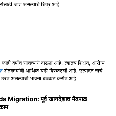
मजुरीसाठी जात असल्याचे चित्र आहे.
काही वर्षांत सातत्याने वाढला आहे. त्यातच शिक्षण, आरोग्य
रक
शेतकऱ्यांची आर्थिक घडी विस्कटली आहे. उत्पादन खर्च
ची ठरत असल्याची भावना बळकट करीत आहे.
Migration: पूर्व खानदेशात मेंढपाळ
्काम