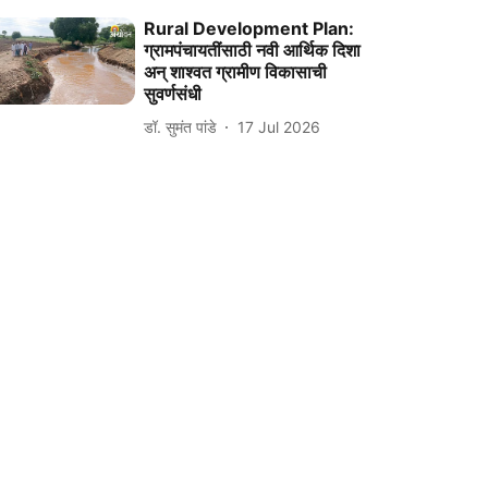
Rural Development Plan:
ग्रामपंचायतींसाठी नवी आर्थिक दिशा
अन्‌ शाश्‍वत ग्रामीण विकासाची
सुवर्णसंधी
डॉ. सुमंत पांडे
17 Jul 2026