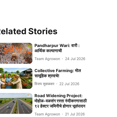
elated Stories
Pandharpur Wari: वारी :
आर्थिक कल्याणाची
Team Agrowon
24 Jul 2026
Collective Farming: मोल
सामूहिक श्रमाचे!
विजय सुकळकर
22 Jul 2026
Road Widening Project:
मोहोळ-वळसंग रस्ता रुंदीकरणासाठी
९२ हेक्टर जमिनीचे होणार भूसंपादन
Team Agrowon
21 Jul 2026