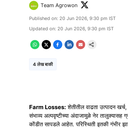
Team Agrowon
Published on
:
20 Jun 2026, 9:30 pm
IST
Updated on
:
20 Jun 2026, 9:30 pm
IST
4 लेख बाकी
Farm Losses:
शेतीतील वाढता उत्पादन खर्च,
संभाव्य अल्पवृष्टीच्या अंदाजामुळे नेर तालुक्यास
कोंडीत सापडले आहेत. परिस्थिती इतकी गंभीर झा