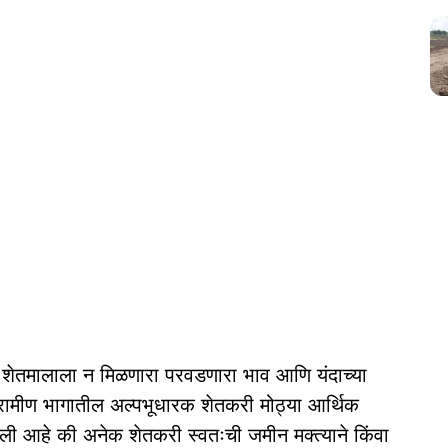
 शेतमालाला न मिळणारा परवडणारा भाव आणि यंदाच्या
ह ग्रामीण भागातील अल्पभूधारक शेतकरी मोठ्या आर्थिक
ली आहे की अनेक शेतकरी स्वतःची जमीन मक्त्याने किंवा