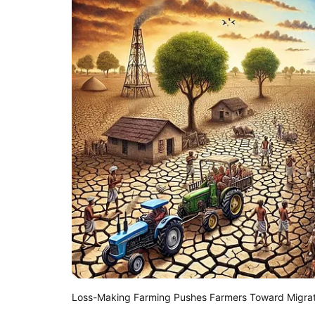
Loss-Making Farming Pushes Farmers Toward Migrat