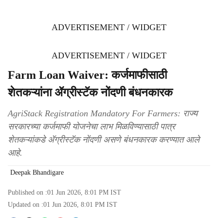
ADVERTISEMENT / WIDGET
ADVERTISEMENT / WIDGET
Farm Loan Waiver: कर्जमाफीसाठी
शेतकऱ्यांना ॲग्रीस्टॅक नोंदणी बंधनकारक
AgriStack Registration Mandatory For Farmers: राज्य
सरकारच्या कर्जमाफी योजनेचा लाभ मिळविण्यासाठी पात्र
शेतकऱ्यांकडे ॲग्रीस्टॅक नोंदणी असणे बंधनकारक करण्यात आले
आहे.
Deepak Bhandigare
Published on :
01 Jun 2026, 8:01 PM
IST
Updated on :
01 Jun 2026, 8:01 PM
IST