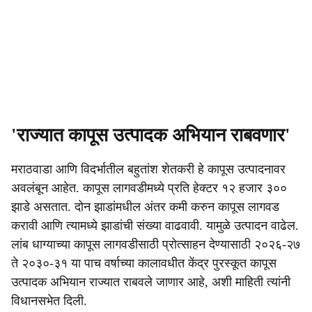
'राज्यात कापूस उत्पादक अभियान राबवणार'
मराठवाडा आणि विदर्भातील बहुतांश शेतकरी हे कापूस उत्पादनावर
अवलंबून आहेत. कापूस लागवडीमध्ये प्रति हेक्टर १२ हजार ३००
झाडे असतात. दोन झाडांमधील अंतर कमी करुन कापूस लागवड
करावी आणि त्यामध्ये झाडांची संख्या वाढवावी. यामुळे उत्पादन वाढेल.
लांब धाग्याच्या कापूस लागवडीसाठी प्रोत्साहन देण्यासाठी २०२६-२७
ते २०३०-३१ या पाच वर्षाच्या कालावधीत केंद्र पुरस्कूत कापूस
उत्पादक अभियान राज्यात राबवले जाणार आहे, अशी माहिती त्यांनी
विधानसभेत दिली.