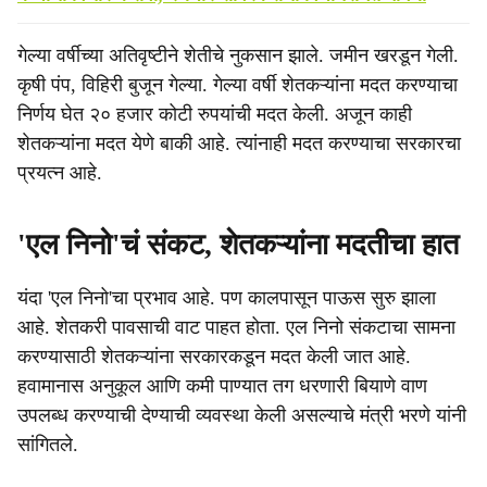
गेल्या वर्षीच्या अतिवृष्टीने शेतीचे नुकसान झाले. जमीन खरडून गेली.
कृषी पंप, विहिरी बुजून गेल्या. गेल्या वर्षी शेतकऱ्यांना मदत करण्याचा
निर्णय घेत २० हजार कोटी रुपयांची मदत केली. अजून काही
शेतकऱ्यांना मदत येणे बाकी आहे. त्यांनाही मदत करण्याचा सरकारचा
प्रयत्न आहे.
'एल निनो'चं संकट, शेतकऱ्यांना मदतीचा हात
यंदा 'एल निनो'चा प्रभाव आहे. पण कालपासून पाऊस सुरु झाला
आहे. शेतकरी पावसाची वाट पाहत होता. एल निनो संकटाचा सामना
करण्यासाठी शेतकऱ्यांना सरकारकडून मदत केली जात आहे.
हवामानास अनुकूल आणि कमी पाण्यात तग धरणारी बियाणे वाण
उपलब्ध करण्याची देण्याची व्यवस्था केली असल्याचे मंत्री भरणे यांनी
सांगितले.