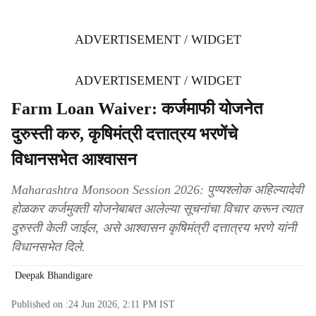
ADVERTISEMENT / WIDGET
ADVERTISEMENT / WIDGET
Farm Loan Waiver: कर्जमाफी योजनेत
दुरुस्ती करु, कृषिमंत्री दत्तात्रय भरणेंचे
विधानसभेत आश्वासन
Maharashtra Monsoon Session 2026: पुण्यश्लोक अहिल्यादेवी
होळकर कर्जमुक्ती योजनेबाबत आलेल्या सूचनांचा विचार करून त्यात
दुरुस्ती केली जाईल, असे आश्वासन कृषिमंत्री दत्तात्रय भरणे यांनी
विधानसभेत दिले.
Deepak Bhandigare
Published on :
24 Jun 2026, 2:11 PM
IST