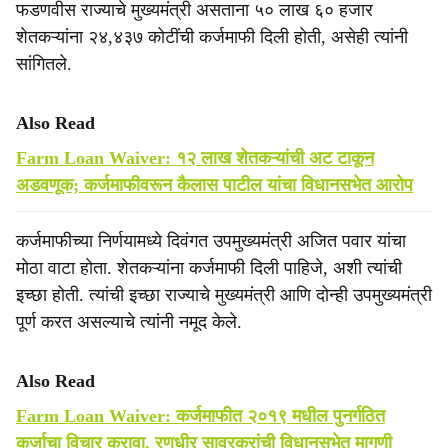
फडणवीस राज्याचे मुख्यमंत्री असताना ५० लाख ६० हजार
शेतकऱ्यांना २४,४३७ कोटींची कर्जमाफी दिली होती, असेही त्यांनी
सांगितले.
Also Read
Farm Loan Waiver: १२ लाख शेतकऱ्यांची अट टाकून
अडवणूक; कर्जमाफीवरून कैलास पाटील यांचा विधानसभेत आरोप
कर्जमाफीच्या निर्णयामध्ये दिवंगत उपमुख्यमंत्री अजित पवार यांचा
मोठा वाटा होता. शेतकऱ्यांना कर्जमाफी दिली पाहिजे, अशी त्यांची
इच्छा होती. त्यांची इच्छा राज्याचे मुख्यमंत्री आणि दोन्ही उपमुख्यमंत्री
पूर्ण करत असल्याचे त्यांनी नमूद केले.
Also Read
Farm Loan Waiver: कर्जमाफीत २०१९ मधील पुनर्गठित
कर्जाचा विचार करावा, रणधीर सावरकरांची विधानसभेत मागणी