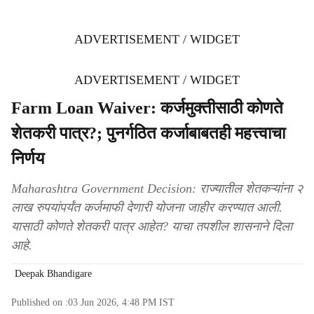
ADVERTISEMENT / WIDGET
ADVERTISEMENT / WIDGET
Farm Loan Waiver: कर्जमुक्तीसाठी कोणते
शेतकरी पात्र?; पुनर्गठित कर्जाबाबतही महत्त्वाचा
निर्णय
Maharashtra Government Decision: राज्यातील शेतकऱ्यांना २
लाख रुपयांपर्यंत कर्जमाफी देणारी योजना जाहीर करण्यात आली.
यासाठी कोणते शेतकरी पात्र आहेत? याचा तपशील शासनाने दिला
आहे.
Deepak Bhandigare
Published on :
03 Jun 2026, 4:48 PM
IST