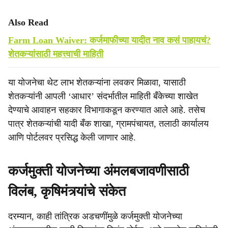
Also Read
Farm Loan Waiver: कर्जमाफीच्या यादीत नाव कसं पाहायचं?
शेतकऱ्यांसाठी महत्त्वाची माहिती
या योजनेचा थेट लाभ शेतकऱ्यांना लवकर मिळावा, यासाठी
शेतकऱ्यांनी आपली ‘आधार’ संदर्भातील माहिती बँकेच्या शाखेत
देण्याचे आवाहन सहकार विभागाकडून करण्यात आले आहे. तसेच
पात्र शेतकऱ्यांची यादी बँक शाखा, ग्रामपंचायत, तलाठी कार्यालय
आणि पोर्टलवर प्रसिद्ध केली जाणार आहे.
कर्जमुक्ती योजनेच्या अंमलबजावणीसाठी
विलंब, कृषिमंत्र्यांचे संकेत
दरम्यान, काही तांत्रिक अडचणींमुळे कर्जमुक्ती योजनेच्या