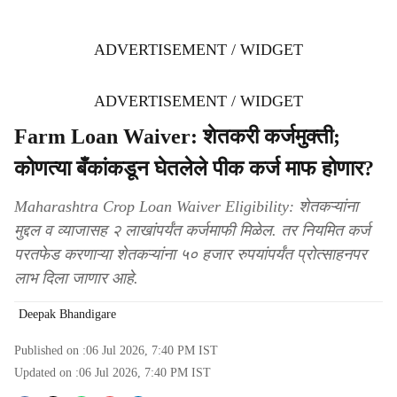
ADVERTISEMENT / WIDGET
ADVERTISEMENT / WIDGET
Farm Loan Waiver: शेतकरी कर्जमुक्ती;
कोणत्या बँकांकडून घेतलेले पीक कर्ज माफ होणार?
Maharashtra Crop Loan Waiver Eligibility: शेतकऱ्यांना
मुद्दल व व्याजासह २ लाखांपर्यंत कर्जमाफी मिळेल. तर नियमित कर्ज
परतफेड करणाऱ्या शेतकऱ्यांना ५० हजार रुपयांपर्यंत प्रोत्साहनपर
लाभ दिला जाणार आहे.
Deepak Bhandigare
Published on :
06 Jul 2026, 7:40 PM
IST
Updated on :
06 Jul 2026, 7:40 PM
IST