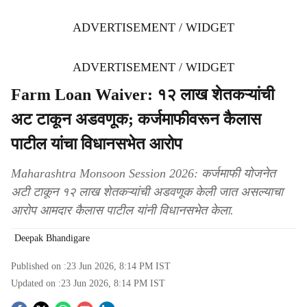
ADVERTISEMENT / WIDGET
ADVERTISEMENT / WIDGET
Farm Loan Waiver: १२ लाख शेतकऱ्यांची
अट टाकून अडवणूक; कर्जमाफीवरून कैलास
पाटील यांचा विधानसभेत आरोप
Maharashtra Monsoon Session 2026: कर्जमाफी योजनेत
अटी टाकून १२ लाख शेतकऱ्यांची अडवणूक केली जात असल्याचा
आरोप आमदार कैलास पाटील यांनी विधानसभेत केला.
Deepak Bhandigare
Published on :
23 Jun 2026, 8:14 PM
IST
Updated on :
23 Jun 2026, 8:14 PM
IST