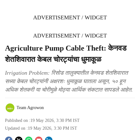
ADVERTISEMENT / WIDGET
ADVERTISEMENT / WIDGET
Agriculture Pump Cable Theft: केनवड
शेतशिवारात केबल चोरट्यांचा धुमाकूळ
Irrigation Problem: रिसोड तालुक्यातील केनवड शेतशिवारात
सध्या केबल चोरट्यांनी अक्षरशः धुमाकूळ घातला असून, ५० हून
अधिक शेतकरी या चोरीमुळे मोठ्या आर्थिक संकटात सापडले आहेत.
Team Agrowon
Published on :
19 May 2026, 3:30 PM
IST
Updated on :
19 May 2026, 3:30 PM
IST