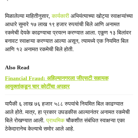
मिळालेल्या माहितीनुसार,
कार्यकारी
अभियंत्याच्या खोट्या स्वाक्षऱ्यांच्या
आधारे सुमारे १७ लाख १९ हजार रुपयांची बिले आणि अनामत
रकमेची देयके काढण्याचा प्रयत्न करण्यात आला. एकूण १३ बिलांवर
बनावट स्वाक्षऱ्या करण्यात आल्या असून, त्यामध्ये एक नियमित बिल
आणि १२ अनामत रकमेची बिले होती.
Also Read
Financial Fraud: अहिल्यानगरला जीएसटी सहायक
आयुक्तांकडून चार कोटींचा अपहार
यापैकी ६ लाख ७६ हजार ५८८ रुपयांचे नियमित बिल काढण्यात
आले होते. मात्र, हा प्रकार उघडकीस आल्यानंतर अनामत रकमेची
बिले रोखण्यात आली.
प्राथमिक
चौकशीत संबंधित स्वाक्षऱ्या एका
ठेकेदारानेच केल्याचे समोर आले आहे.