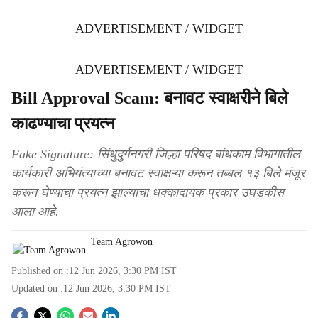
ADVERTISEMENT / WIDGET
ADVERTISEMENT / WIDGET
Bill Approval Scam: बनावट स्वाक्षरीने बिले
काढण्याचा प्रयत्न
Fake Signature: सिंधुदुर्गनगरी जिल्हा परिषद बांधकाम विभागातील
कार्यकारी अभियंत्याच्या बनावट स्वाक्षऱ्या करून तब्बल १३ बिले मंजूर
करून घेण्याचा प्रयत्न झाल्याचा धक्कादायक प्रकार उघडकीस
आला आहे.
Team Agrowon
Published on :
12 Jun 2026, 3:30 PM
IST
Updated on :
12 Jun 2026, 3:30 PM
IST