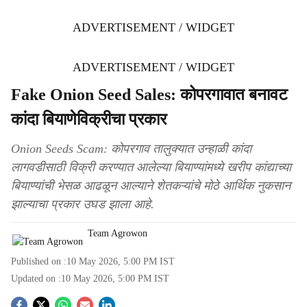
ADVERTISEMENT / WIDGET
ADVERTISEMENT / WIDGET
Fake Onion Seed Sales: कोपरगावात बनावट
कांदा बियाणेविक्रीचा प्रकार
Onion Seeds Scam: कोपरगाव तालुक्यात उन्हाळी कांदा
लागवडीसाठी विक्री करण्यात आलेल्या बियाण्यांमध्ये खरीप कांद्याच्या
बियाण्यांची भेसळ आढळून आल्याने शेतकऱ्यांचे मोठे आर्थिक नुकसान
झाल्याचा प्रकार उघड झाला आहे.
Team Agrowon
Published on :
10 May 2026, 5:00 PM
IST
Updated on :
10 May 2026, 5:00 PM
IST