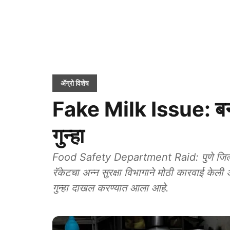
ॲग्रो विशेष
Fake Milk Issue: बना
गुन्हा
Food Safety Department Raid: पुणे जिल्ह्या
रॅकेटचा अन्न सुरक्षा विभागाने मोठी कारवाई केली
गुन्हा दाखल करण्यात आला आहे.