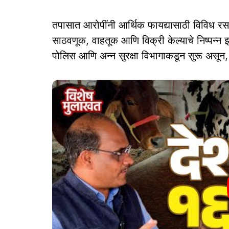
तपासात आरोपींनी आर्थिक फायद्यासाठी विविध रस
साठवणूक, वाहतूक आणि विक्री केल्याचे निष्पन्न 
पोलिस आणि अन्न सुरक्षा विभागाकडून सुरू असून, 