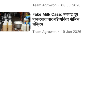
Team Agrowon
08 Jul 2026
Fake Milk Case: बनावट दूध
प्रकरणात चार महिन्यांनंतर पोलिस
सक्रिय
Team Agrowon
19 Jun 2026