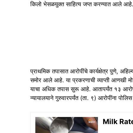
किलो भेसळयुक्त साहित्य जप्त करण्यात आले आहे
प्राथमिक तपासात आरोपींचे कार्यक्षेत्र पुणे, अहिल्
समोर आले आहे. या प्रकरणाची व्याप्ती आणखी मोठ
याचा अधिक तपास सुरू आहे. आतापर्यंत १३ आरो
न्यायालयाने गुरुवारपर्यंत (ता. ९) आरोपींना पोल
Milk Rate: 