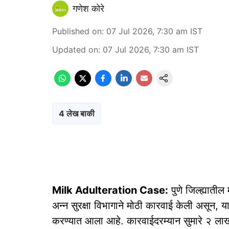
गणेश कोरे
Published on
:
07 Jul 2026, 7:30 am
IST
Updated on
:
07 Jul 2026, 7:30 am
IST
4 लेख बाकी
Milk Adulteration Case:
पुणे जिल्ह्यातील
अन्न सुरक्षा विभागाने मोठी कारवाई केली असून, य
करण्यात आला आहे. कारवाईदरम्यान सुमारे २ ला