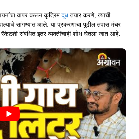
ायनांचा वापर करून कृत्रिम
दूध
तयार करणे, त्याची
झाल्याचे सांगण्यात आले. या प्रकरणाचा पुढील तपास मंचर
रॅकेटशी संबंधित इतर व्यक्तींचाही शोध घेतला जात आहे.