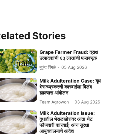
elated Stories
Grape Farmer Fraud: द्राक्ष
उत्पादकांची ६३ लाखांची फसवणूक
मुकूंद पिंगळे
05 Aug 2026
Milk Adulteration Case: दूध
भेसळप्रकरणी कारवाईला विलंब
झाल्यास आंदोलन
Team Agrowon
03 Aug 2026
Milk Adulteration Issue:
दुधातील भेसळखोरांवर आता थेट
फौजदारी कारवाई; अन्न सुरक्षा
आयुक्तालयाचे आदेश