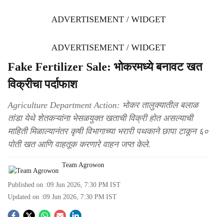
ADVERTISEMENT / WIDGET
ADVERTISEMENT / WIDGET
Fake Fertilizer Sale: भोकरमध्ये बनावट खत
विक्रीचा पर्दाफाश
Agriculture Department Action: भोकर तालुक्यातील बलाळ
तांडा येथे शेतकऱ्यांना भेसळयुक्त खताची विक्री होत असल्याची
माहिती मिळाल्यानंतर कृषी विभागाच्या भरारी पथकाने छापा टाकून ६०
पोती खत आणि वाहतूक करणारे वाहन जप्त केले.
Team Agrowon
Published on :
09 Jun 2026, 7:30 PM
IST
Updated on :
09 Jun 2026, 7:30 PM
IST