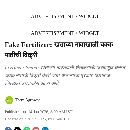
ADVERTISEMENT / WIDGET
ADVERTISEMENT / WIDGET
Fake Fertilizer: खताच्या नावाखाली चक्क
मातीची विक्री
Fertilizer Scam: खताच्या नावाखाली शेतकऱ्यांची फसवणूक करून
चक्क मातीची विक्री केली जात असल्याचा प्रकार यवतमाळ
जिल्ह्यात उघडकीस आला आहे.
Team Agrowon
Published on :
14 Jun 2026, 8:00 AM
IST
Updated on :
14 Jun 2026, 8:00 AM
IST