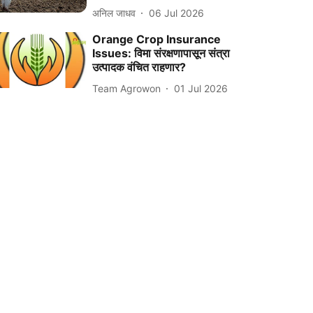
अनिल जाधव
06 Jul 2026
Orange Crop Insurance
Issues: विमा संरक्षणापासून संत्रा
उत्पादक वंचित राहणार?
Team Agrowon
01 Jul 2026