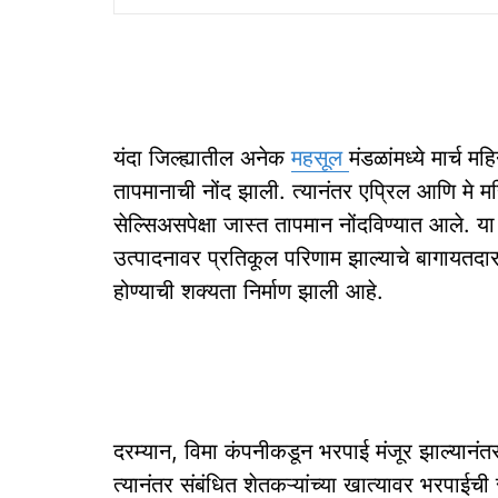
यंदा जिल्ह्यातील अनेक
महसूल
मंडळांमध्ये मार्च
तापमानाची नोंद झाली. त्यानंतर एप्रिल आणि मे
सेल्सिअसपेक्षा जास्त तापमान नोंदविण्यात आले. 
उत्पादनावर प्रतिकूल परिणाम झाल्याचे बागायतदारांच
होण्याची शक्यता निर्माण झाली आहे.
दरम्यान, विमा कंपनीकडून भरपाई मंजूर झाल्यानंत
त्यानंतर संबंधित शेतकऱ्यांच्या खात्यावर भरपाईची 