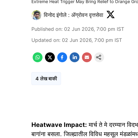
Extreme Heat Trigger May Bring Relief to Orange Gr
विनोद इंगोले : ॲग्रोवन वृत्तसेवा
Published on
:
02 Jun 2026, 7:00 pm
IST
Updated on
:
02 Jun 2026, 7:00 pm
IST
4 लेख बाकी
Heatwave Impact:
मार्च ते मे दरम्यान विद
बागांना बसला. जिल्ह्यातील विविध महसूल मंडळा