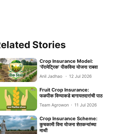
elated Stories
Crop Insurance Model:
‘पॅरामेट्रिक’ पीकविमा योजना राबवा
Anil Jadhao
12 Jul 2026
Fruit Crop Insurance:
फळपीक विम्याकडे बागायतदारांची पाठ
Team Agrowon
11 Jul 2026
Crop Insurance Scheme:
कुचकामी विमा योजना शेतकऱ्यांच्या
माथी