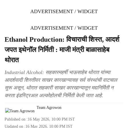
ADVERTISEMENT / WIDGET
ADVERTISEMENT / WIDGET
Ethanol Production: विचाराची शिस्त, आदर्श
जपत इथेनॉल निर्मिती : माजी मंत्री बाळासाहेब
थोरात
Industrial Alcohol: सहकारमहर्षी भाऊसाहेब थोरात यांच्या
आदर्शवादी शिस्तीवर साखर कारखान्यासह सर्व संस्थांची वाटचाल
सुरू असून, थोरात सहकारी साखर कारखान्यातून मद्यनिर्मिती न
करता इंडस्ट्रिअल अल्कोहोलची निर्मिती केली जात आहे.
Team Agrowon
Published on :
16 May 2026, 10:00 PM
IST
Updated on :
16 May 2026, 10:00 PM
IST