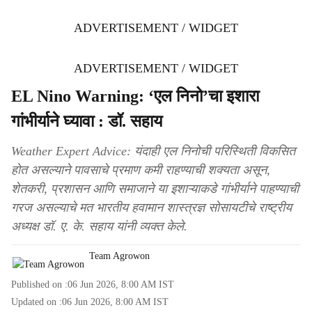
ADVERTISEMENT / WIDGET
ADVERTISEMENT / WIDGET
EL Nino Warning: ‘एल निनो’चा इशारा
गांभीर्याने घ्यावा : डॉ. सहाय
Weather Expert Advice: यंदाही एल निनोची परिस्थिती विकसित
होत असल्याने पावसाचे प्रमाण कमी राहण्याची शक्यता असून,
शेतकरी, प्रशासन आणि समाजाने या इशाऱ्याकडे गांभीर्याने पाहण्याची
गरज असल्याचे मत भारतीय हवामान शास्त्रज्ञ सोसायटीचे राष्ट्रीय
अध्यक्ष डॉ. ए. के. सहाय यांनी व्यक्त केले.
Team Agrowon
Published on :
06 Jun 2026, 8:00 AM
IST
Updated on :
06 Jun 2026, 8:00 AM
IST