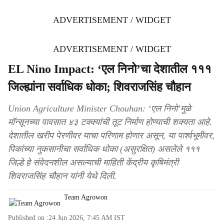
ADVERTISEMENT / WIDGET
ADVERTISEMENT / WIDGET
EL Nino Impact: ‘एल निनो’चा देशातील १११
जिल्ह्यांना सर्वाधिक धोका; शिवराजसिंह चौहान
Union Agriculture Minister Chouhan: ‘एल निनो’मुळे
मॉन्सूनच्या पावसात ४३ टक्क्यांची तूट निर्माण होण्याची शक्यता आहे.
देशातील खरीप पेरणीवर याचा परिणाम होणार असून, या पार्श्वभूमीवर,
पिकांच्या नुकसानीचा सर्वाधिक धोका (असुरक्षित) असलेले १११
जिल्हे हे संवेदनशील असल्याची माहिती केंद्रीय कृषिमंत्री
शिवराजसिंह चौहान यांनी येथे दिली.
Team Agrowon
Published on :
24 Jun 2026, 7:45 AM
IST