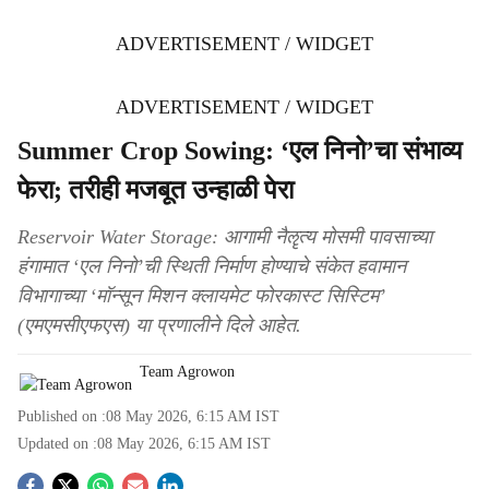
ADVERTISEMENT / WIDGET
ADVERTISEMENT / WIDGET
Summer Crop Sowing: ‘एल निनो’चा संभाव्य
फेरा; तरीही मजबूत उन्हाळी पेरा
Reservoir Water Storage: आगामी नैॡत्य मोसमी पावसाच्या
हंगामात ‘एल निनो’ची स्थिती निर्माण होण्याचे संकेत हवामान
विभागाच्या ‘मॉन्सून मिशन क्लायमेट फोरकास्ट सिस्टिम’
(एमएमसीएफएस) या प्रणालीने दिले आहेत.
Team Agrowon
Published on :
08 May 2026, 6:15 AM
IST
Updated on :
08 May 2026, 6:15 AM
IST