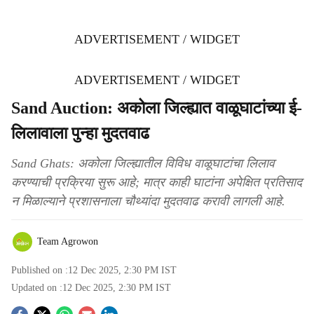
ADVERTISEMENT / WIDGET
ADVERTISEMENT / WIDGET
Sand Auction: अकोला जिल्ह्यात वाळूघाटांच्या ई-
लिलावाला पुन्हा मुदतवाढ
Sand Ghats: अकोला जिल्ह्यातील विविध वाळूघाटांचा लिलाव
करण्याची प्रक्रिया सुरू आहे; मात्र काही घाटांना अपेक्षित प्रतिसाद
न मिळाल्याने प्रशासनाला चौथ्यांदा मुदतवाढ करावी लागली आहे.
Team Agrowon
Published on :
12 Dec 2025, 2:30 PM
IST
Updated on :
12 Dec 2025, 2:30 PM
IST