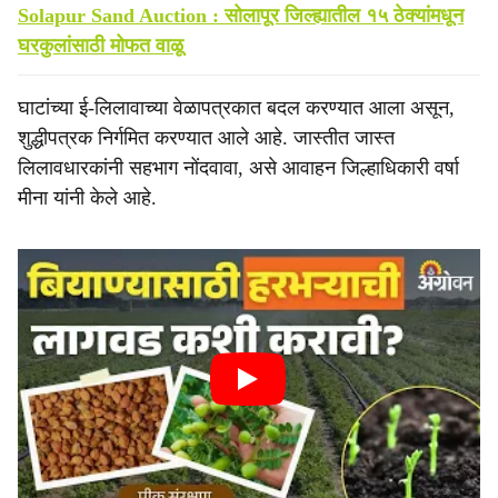
Solapur Sand Auction : सोलापूर जिल्ह्यातील १५ ठेक्यांमधून
घरकुलांसाठी मोफत वाळू
घाटांच्या ई-लिलावाच्या वेळापत्रकात बदल करण्यात आला असून,
शुद्धीपत्रक निर्गमित करण्यात आले आहे. जास्तीत जास्त
लिलावधारकांनी सहभाग नोंदवावा, असे आवाहन जिल्हाधिकारी वर्षा
मीना यांनी केले आहे.