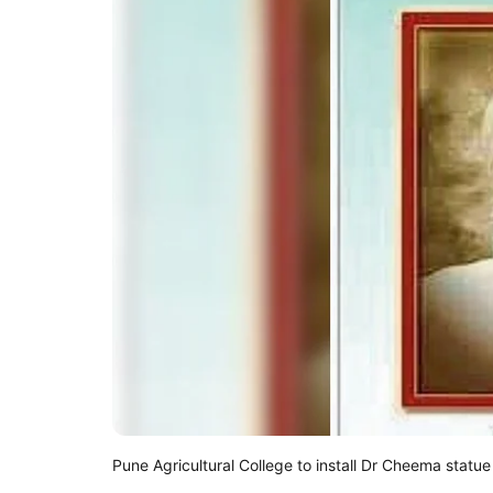
Pune Agricultural College to install Dr Cheema statue