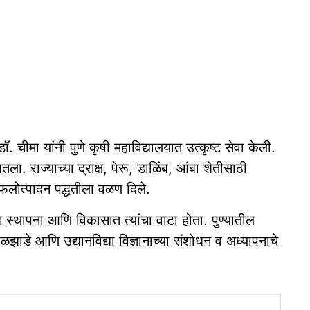
. चीमा यांनी पुणे कृषी महाविद्यालयात उत्कृष्ट सेवा केली.
ातला. राज्याच्या द्राक्ष, पेरू, डाळिंब, आंबा शेतीसाठी
 फलोत्पादन पद्धतीला वळण दिले.
 स्थापना आणि विकासात त्यांचा वाटा होता. पुण्यातील
या फळझाडे आणि उद्यानविद्या विज्ञानाच्या संशोधन व अध्यापनाचे