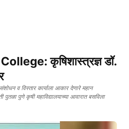
llege: कृषिशास्त्रज्ञ डॉ.
र
संशोधन व विस्तार कार्याला आकार देणारे महान
कृती पुतळा पुणे कृषी महाविद्यालयाच्या आवारात बसविला