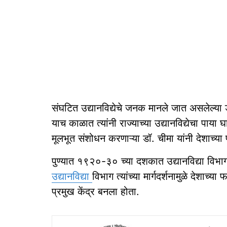
संघटित उद्यानविद्येचे जनक मानले जात असलेल्या डॉ
याच काळात त्यांनी राज्याच्या उद्यानविद्येचा पाया घ
मूलभूत संशोधन करणाऱ्या डॉ. चीमा यांनी देशाच्या
पुण्यात १९२०-३० च्या दशकात उद्यानविद्या विभाग
उद्यानविद्या
विभाग त्यांच्या मार्गदर्शनामुळे देशाच्
प्रमुख केंद्र बनला होता.