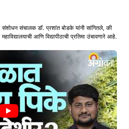
ारी संशोधन संचालक डॉ. प्रशांत बोडके यांनी सांगितले, की
ी महाविद्यालयाची आणि विद्यापीठाची प्रतिमा उंचावणारे आहे.