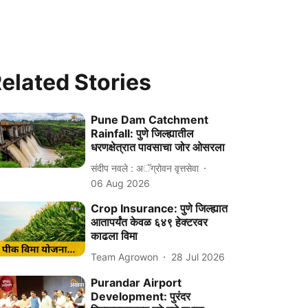
elated Stories
Pune Dam Catchment
Rainfall: पुणे जिल्ह्यातील
धरणक्षेत्रात पावसाचा जोर ओसरला
संदीप नवले : अॅग्रोवन वृत्तसेवा
06 Aug 2026
Crop Insurance: पुणे जिल्ह्यात
आतापर्यंत केवळ ६४९ हेक्टरवर
काढला विमा
Team Agrowon
28 Jul 2026
Purandar Airport
Development: पुरंदर