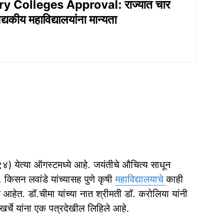
y Colleges Approval: राज्यात चार
्यकीय महाविद्यालयांना मान्यता
) येत्या ऑगस्टमध्ये आहे. जयंतीचे औचित्य साधून
. किसन लवांडे यांच्यासह पुणे कृषी
महाविद्यालयाचे
काही
ीत आहेत. डॉ.चीमा यांच्या नात श्रीमती डॉ. करोलिया यांनी
स खर्चे यांना एक पत्रदेखील लिहिले आहे.