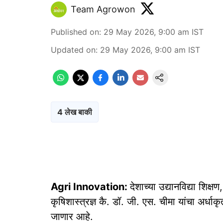
Team Agrowon
Published on
:
29 May 2026, 9:00 am
IST
Updated on
:
29 May 2026, 9:00 am
IST
4 लेख बाकी
Agri Innovation:
देशाच्या उद्यानविद्या शिक्
कृषिशास्त्रज्ञ कै. डॉ. जी. एस. चीमा यांचा अर्धा
जाणार आहे.