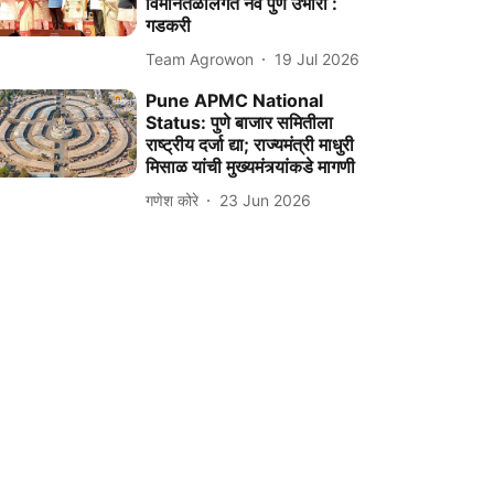
विमानतळालगत नवे पुणे उभारा :
गडकरी
Team Agrowon
19 Jul 2026
Pune APMC National
Status: पुणे बाजार समितीला
राष्ट्रीय दर्जा द्या; राज्यमंत्री माधुरी
मिसाळ यांची मुख्यमंत्र्यांकडे मागणी
गणेश कोरे
23 Jun 2026