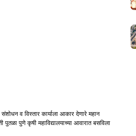
षण, संशोधन व विस्तार कार्याला आकार देणारे महान
कृती पुतळा पुणे कृषी महाविद्यालयाच्या आवारात बसविला