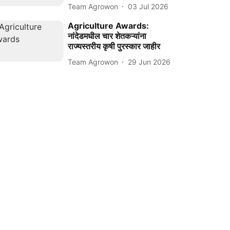
Team Agrowon
03 Jul 2026
Agriculture Awards:
नांदेडमधील चार शेतकऱ्यांना
राज्यस्तरीय कृषी पुरस्कार जाहीर
Team Agrowon
29 Jun 2026