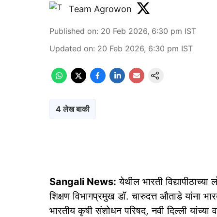
Team Agrowon
Published on
:
20 Feb 2026, 6:30 pm
IST
Updated on
:
20 Feb 2026, 6:30 pm
IST
4 लेख बाकी
Sangali News:
येथील भारती विद्यापीठाच्या 
शिक्षण विभागप्रमुख डॉ. चारुदत्त औताडे यांना भार
भारतीय कृषी संशोधन परिषद, नवी दिल्ली यांच्या वत