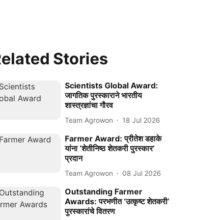
elated Stories
Scientists Global Award:
जागतिक पुरस्काराने भारतीय
शास्त्रज्ञांचा गौरव
Team Agrowon
18 Jul 2026
Farmer Award: प्रीतेश डहाके
यांना ‘शेतीनिष्ठ शेतकरी पुरस्कार’
प्रदान
Team Agrowon
08 Jul 2026
Outstanding Farmer
Awards: परभणीत ‘उत्कृष्ट शेतकरी’
पुरस्कारांचे वितरण