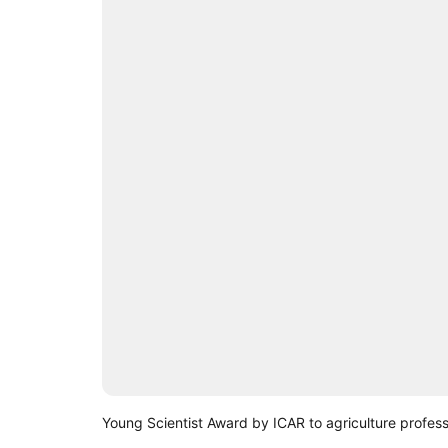
Young Scientist Award by ICAR to agriculture profes