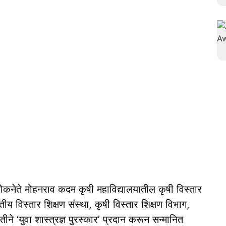
लोकनेते मोहनराव कदम कृषी महाविद्यालयातील कृषी विस्तार
तीय विस्तार शिक्षण संस्था, कृषी विस्तार शिक्षण विभाग,
ीने ‘युवा शास्त्रज्ञ पुरस्कार’ प्रदान करून सन्मानित