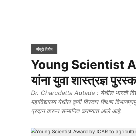
ॲग्रो विशेष
Young Scientist Awa
यांना युवा शास्त्रज्ञ पुरस्
Dr. Charudatta Autade : येथील भारती विद्या
महाविद्यालय येथील कृषी विस्तार शिक्षण विभागप्रमुख
प्रदान करून सन्मानित करण्यात आले आहे.