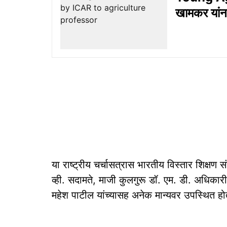
खामकर यांना 
या राष्ट्रीय चर्चासत्रास भारतीय विस्तार शिक्षण सं
व्ही. सदामते, माजी कुलगुरू डॉ. एम. डी. अधिकारी,
महेश पाटील यांच्यासह अनेक मान्यवर उपस्थित होत