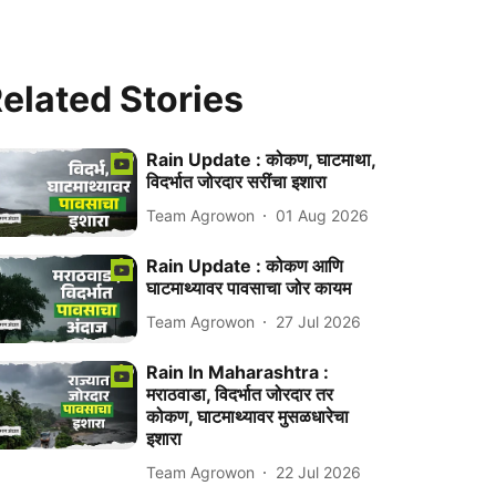
elated Stories
Rain Update : कोकण, घाटमाथा,
विदर्भात जोरदार सरींचा इशारा
Team Agrowon
01 Aug 2026
Rain Update : कोकण आणि
घाटमाथ्यावर पावसाचा जोर कायम
Team Agrowon
27 Jul 2026
Rain In Maharashtra :
मराठवाडा, विदर्भात जोरदार तर
कोकण, घाटमाथ्यावर मुसळधारेचा
इशारा
Team Agrowon
22 Jul 2026