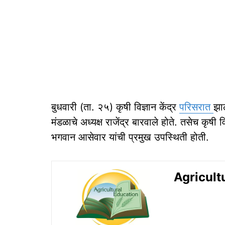
बुधवारी (ता. २५) कृषी विज्ञान केंद्र
परिसरात
झाल
मंडळाचे अध्यक्ष राजेंद्र बारवाले होते. तसेच कृषी
भगवान आसेवार यांची प्रमुख उपस्थिती होती.
Agricultu