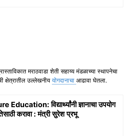
्रास्ताविकात मराठवाडा शेती सहाय्य मंडळाच्या स्थापनेचा
षी क्षेत्रातील उल्लेखनीय
योगदानाचा
आढावा घेतला.
 Education: विद्यार्थ्यांनी ज्ञानाचा उपयोग
णतेसाठी करावा : मंत्री सुरेश प्रभू