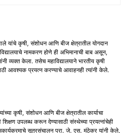
वाले यांचे कृषी, संशोधन आणि बीज क्षेत्रातील योगदान
 महाविद्यालयाचे नामकरण होणे ही अभिमानाची बाब असून,
यांनी व्यक्त केला. तसेच महाविद्यालयाने भारतीय कृषी
ी आवश्यक प्रयत्न करण्याचे आवाहनही त्यांनी केले.
यांच्या कृषी, संशोधन आणि बीज क्षेत्रातील कार्याचा
कृषी शिक्षण उपलब्ध करून देण्यासाठी संस्थेच्या प्रयत्नांचेही
्यक्रमाचे सूत्रसंचालन प्रा. जे. एस. मंठेकर यांनी केले,