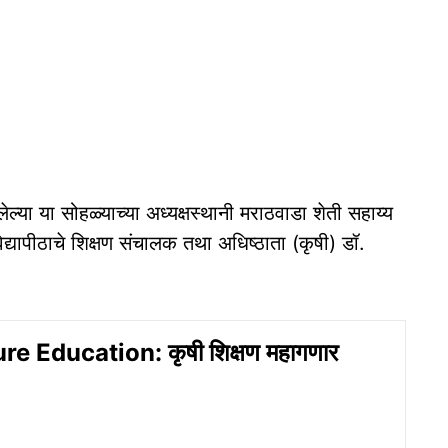
ेल्या या सोहळ्याच्या अध्यक्षस्थानी मराठवाडा शेती सहाय्य
 विद्यापीठाचे शिक्षण संचालक तथा अधिष्ठाता (कृषी) डॉ.
re Education: कृषी शिक्षण महागणार