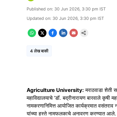
Published on
:
30 Jun 2026, 3:30 pm
IST
Updated on
:
30 Jun 2026, 3:30 pm
IST
4 लेख बाकी
Agriculture University:
मराठवाडा शेती सह
महाविद्यालयाचे ‘डॉ. बद्रीनारायण बारवाले कृषी 
नामकरणानिमित्त आयोजित कार्यक्रमात वसंतराव नाई
यांच्या हस्ते नामफलकाचे अनावरण करण्यात आले.