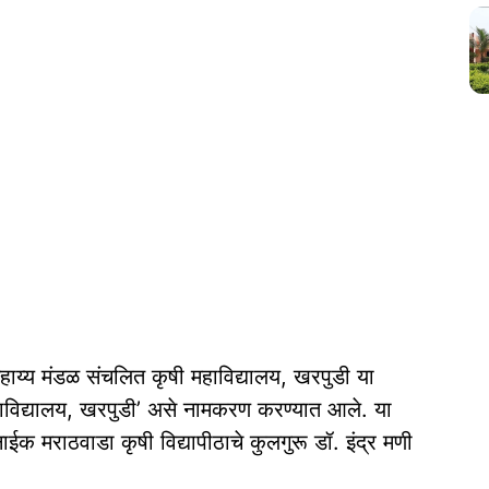
ाय्य मंडळ संचलित कृषी महाविद्यालय, खरपुडी या
महाविद्यालय, खरपुडी’ असे नामकरण करण्यात आले. या
क मराठवाडा कृषी विद्यापीठाचे कुलगुरू डॉ. इंद्र मणी