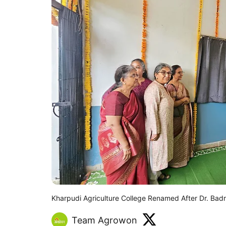
Kharpudi Agriculture College Renamed After Dr. Bad
Team Agrowon