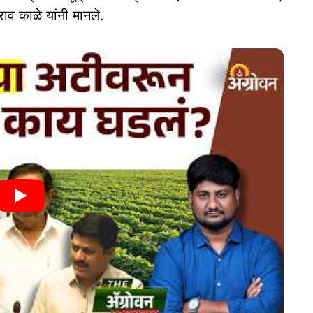
ाव काळे यांनी मानले.