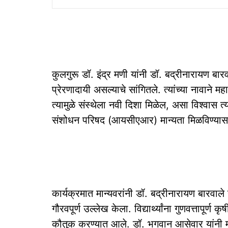
कुलगुरू डॉ. इंद्र मणी यांनी डॉ. बद्रीनारायण बार
प्रेरणादायी असल्याचे सांगितले. त्यांच्या नावाने
त्यामुळे संस्थेला नवी दिशा मिळेल, असा विश्वास त्
संशोधन परिषद (आयसीएआर) मान्यता मिळविण्यासाठ
कार्यक्रमात मान्यवरांनी डॉ. बद्रीनारायण बारवाले 
गौरवपूर्ण उल्लेख केला. विद्यार्थ्यांना गुणवत्तापूर्ण 
कौतुक करण्यात आले. डॉ. भगवान आसेवार यांनी मकार