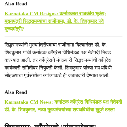
Also Read
Karnataka CM Resigns: कर्नाटकात राजकीय भूकंप;
मुख्यमंत्री सिद्धरामय्यांचा राजीनामा, डी. के. शिवकुमार नवे
मुख्यमंत्री?
सिद्धरामय्यांनी मुख्यमंत्रीपदाचा राजीनामा दिल्यानंतर डी. के.
शिवकुमार यांची कर्नाटक काँग्रेस विधिमंडळ पक्ष नेतेपदी निवड
करण्यात आली. तर काँग्रेसने मंगळवारी सिद्धरामय्यांची काँग्रेस
कार्यकारी समितीवर नियुक्ती केली. शिवकुमार यांच्या शपथविधी
सोहळ्याचा पूर्वसंध्येला त्यांच्याकडे ही जबाबदारी देण्यात आली.
Also Read
Karnataka CM News: कर्नाटक काँग्रेस विधिमंडळ पक्ष नेतेपदी
डी. के. शिवकुमार, नव्या मुख्यमंत्र्यांच्या शपथविधीचा मुहुर्त ठरला