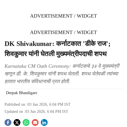
ADVERTISEMENT / WIDGET
ADVERTISEMENT / WIDGET
DK Shivakumar: कर्नाटकात 'डीके राज';
शिवकुमार यांनी घेतली मुख्यमंत्रीपदाची शपथ
Karnataka CM Oath Ceremony: कर्नाटकचे ३४ वे मुख्यमंत्री
म्हणून डी. के. शिवकुमार यांनी शपथ घेतली. शपथ घेतेवळी त्यांच्या
हातात भारतीय संविधानाची प्रत होती.
Deepak Bhandigare
Published on :
03 Jun 2026, 6:04 PM
IST
Updated on :
03 Jun 2026, 6:04 PM
IST
S