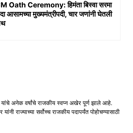
 Oath Ceremony: हिमंता बिस्वा सरमा
ंदा आसामच्या मुख्यमंत्रीपदी, चार जणांनी घेतली
पथ
 यांचे अनेक वर्षांचे राजकीय स्वप्न अखेर पूर्ण झाले आहे.
ांनी राज्याच्या सर्वोच्च राजकीय पदापर्यंत पोहोचण्यासाठी