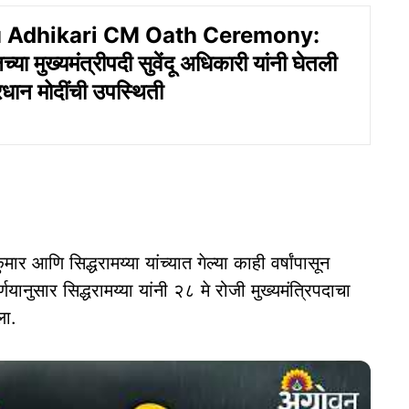
 Adhikari CM Oath Ceremony:
च्या मुख्यमंत्रीपदी सुवेंदू अधिकारी यांनी घेतली
धान मोदींची उपस्थिती
ुमार आणि सिद्धरामय्या यांच्यात गेल्या काही वर्षांपासून
िर्णयानुसार सिद्धरामय्या यांनी २८ मे रोजी मुख्यमंत्रिपदाचा
ला.