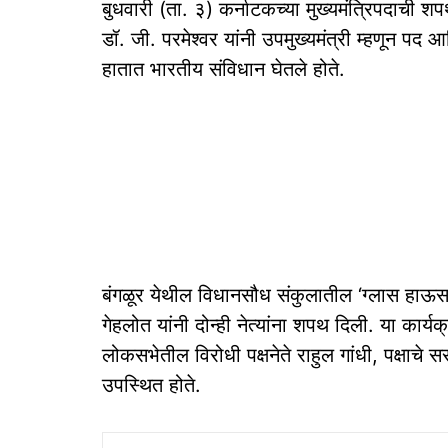
बुधवारी (ता. ३) कर्नाटकच्या मुख्यमंत्रिपदाची शपथ 
डॉ. जी. परमेश्वर यांनी उपमुख्यमंत्री म्हणून पद
हातात भारतीय संविधान घेतले होते.
बंगळूर येथील विधानसौध संकुलातील ‘ग्लास हाऊस’
गेहलोत यांनी दोन्ही नेत्यांना शपथ दिली. या कार्यक्र
लोकसभेतील विरोधी पक्षनेते राहुल गांधी, पक्षाचे 
उपस्थित होते.