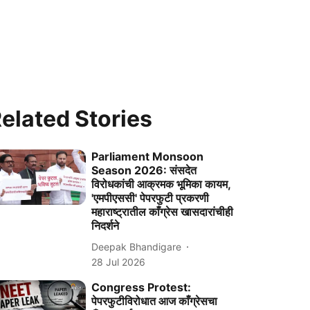
elated Stories
Parliament Monsoon
Season 2026: संसदेत
विरोधकांची आक्रमक भूमिका कायम,
'एमपीएससी' पेपरफुटी प्रकरणी
महाराष्ट्रातील काँग्रेस खासदारांचीही
निदर्शने
Deepak Bhandigare
28 Jul 2026
Congress Protest:
पेपरफुटीविरोधात आज काँग्रेसचा