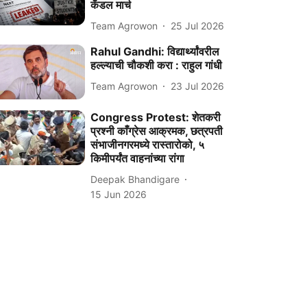
कँडल मार्च
Team Agrowon
25 Jul 2026
Rahul Gandhi: विद्यार्थ्यांवरील
हल्ल्याची चौकशी करा : राहुल गांधी
Team Agrowon
23 Jul 2026
Congress Protest: शेतकरी
प्रश्नी काँग्रेस आक्रमक, छत्रपती
संभाजीनगरमध्ये रास्तारोको, ५
किमीपर्यंत वाहनांच्या रांगा
Deepak Bhandigare
15 Jun 2026