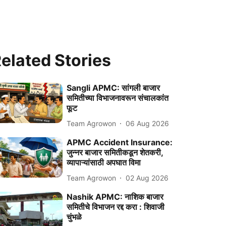
elated Stories
Sangli APMC: सांगली बाजार
समितीच्या विभाजनावरून संचालकांत
फूट
Team Agrowon
06 Aug 2026
APMC Accident Insurance:
जुन्नर बाजार समितीकडून शेतकरी,
व्यापाऱ्यांसाठी अपघात विमा
Team Agrowon
02 Aug 2026
Nashik APMC: नाशिक बाजार
समितीचे विभाजन रद्द करा : शिवाजी
चुंभळे