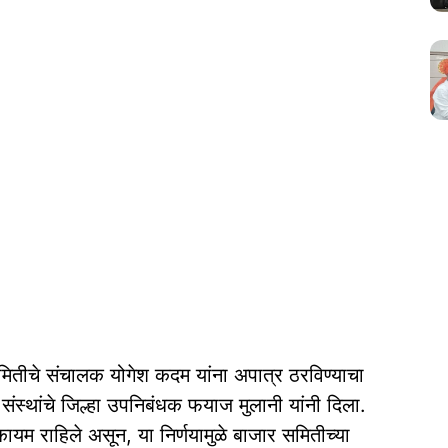
मितीचे संचालक योगेश कदम यांना अपात्र ठरविण्याचा
स्थांचे जिल्हा उपनिबंधक फयाज मुलानी यांनी दिला.
यम राहिले असून, या निर्णयामुळे बाजार समितीच्या