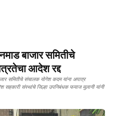
ड बाजार समितीचे
्रतेचा आदेश रद्द
ार समितीचे संचालक योगेश कदम यांना अपात्र
श सहकारी संस्थांचे जिल्हा उपनिबंधक फयाज मुलानी यांनी