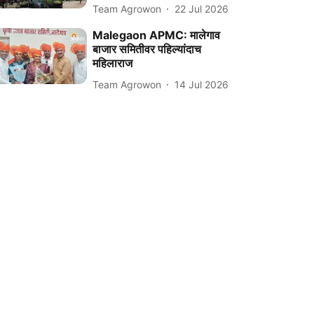
Team Agrowon
22 Jul 2026
Malegaon APMC: मालेगाव
बाजार समितीवर पहिल्यांदाच
महिलाराज
Team Agrowon
14 Jul 2026