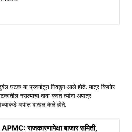
्बल घटक या प्रवर्गातून निवडून आले होते. मात्र किशोर
 घटकातील नसल्याचा दावा करत त्यांना अपात्र
ांच्याकडे अपील दाखल केले होते.
MC: राजकारणापेक्षा बाजार समिती,