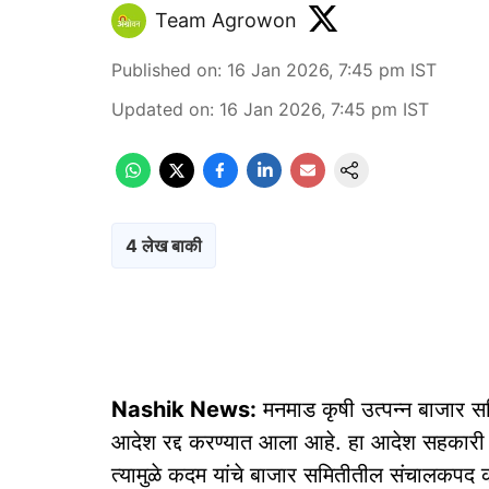
Team Agrowon
Published on
:
16 Jan 2026, 7:45 pm
IST
Updated on
:
16 Jan 2026, 7:45 pm
IST
4 लेख बाकी
Nashik News:
मनमाड कृषी उत्पन्न बाजार स
आदेश रद्द करण्यात आला आहे. हा आदेश सहकारी सं
त्यामुळे कदम यांचे बाजार समितीतील संचालकपद का