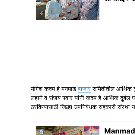
योगेश कदम हे मनमाड
बाजार
समितीतील आर्थिक दुर
लहाने व संजय पवार यांनी कदम हे आर्थिक दुर्बल
ठरविण्यासाठी जिल्हा उपनिबंधक सहकारी संस्था य
Manmad AP