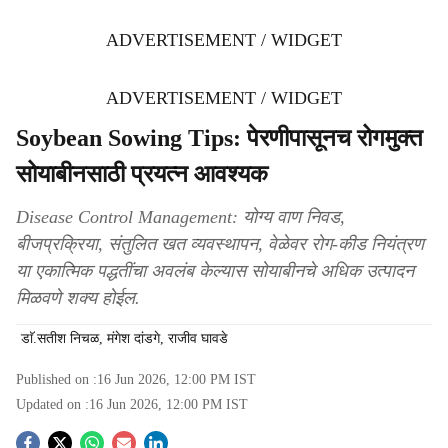
ADVERTISEMENT / WIDGET
ADVERTISEMENT / WIDGET
Soybean Sowing Tips: पेरणीपासूनच रोगमुक्त
सोयाबीनसाठी प्रयत्न आवश्यक
Disease Control Management: योग्य वाण निवड,
बीजप्रक्रिया, संतुलित खत व्यवस्थापन, वेळेवर रोग-कीड नियंत्रण
या एकात्मिक पद्धतींचा अवलंब केल्यास सोयाबीनचे अधिक उत्पादन
मिळवणे शक्य होईल.
डाॅ.सतीश निचळ, मंगेश दांडगे, राजीव घावडे
Published on :
16 Jun 2026, 12:00 PM
IST
Updated on :
16 Jun 2026, 12:00 PM
IST