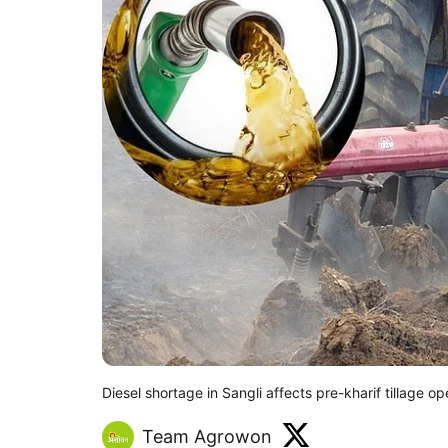
Diesel shortage in Sangli affects pre-kharif tillage op
Team Agrowon