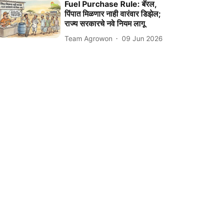
Fuel Purchase Rule: बॅरल,
पिंपात मिळणार नाही वारंवार डिझेल;
राज्य सरकारचे नवे नियम लागू
Team Agrowon
09 Jun 2026