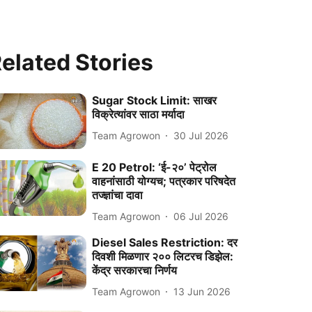
elated Stories
Sugar Stock Limit: साखर
विक्रेत्यांवर साठा मर्यादा
Team Agrowon
30 Jul 2026
E 20 Petrol: ‘ई-२०’ पेट्रोल
वाहनांसाठी योग्यच; पत्रकार परिषदेत
तज्ज्ञांचा दावा
Team Agrowon
06 Jul 2026
Diesel Sales Restriction: दर
दिवशी मिळणार २०० लिटरच डिझेल:
केंद्र सरकारचा निर्णय
Team Agrowon
13 Jun 2026