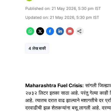
Published on
:
21 May 2026, 5:30 pm
IST
Updated on
:
21 May 2026, 5:30 pm
IST
4 लेख बाकी
Maharashtra Fuel Crisis:
सांगली जिल्ह्य
२७३२ लिटर इतका साठा आहे. परंतु गेल्या काही 
आहे. त्यातच दरात वाढ झाल्याने मशागतीचे दर प्
दरवाढीची झळ शेतकऱ्यांना बसू लागली आहे. दरम्