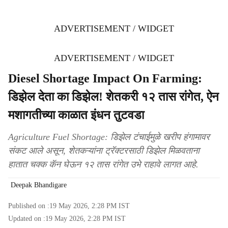
ADVERTISEMENT / WIDGET
ADVERTISEMENT / WIDGET
Diesel Shortage Impact On Farming:
डिझेल देता का डिझेल! शेतकरी १२ तास रांगेत, ऐन
मशागतीच्या काळात इंधन तुटवडा
Agriculture Fuel Shortage: डिझेल टंचाईमुळे खरीप हंगामावर
संकट आले असून, शेतकऱ्यांना ट्रॅक्टरसाठी डिझेल मिळवताना
हातात चक्क कॅन घेऊन १२ तास रांगेत उभे राहावे लागत आहे.
Deepak Bhandigare
Published on :
19 May 2026, 2:28 PM
IST
Updated on :
19 May 2026, 2:28 PM
IST