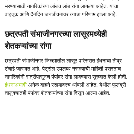
भरण्यासाठी नागरिकांच्या लांबच लांब रांगा लागल्या आहेत. याचा
वाहतूक आणि दैनंदिन जनजीवनावर त्याचा परिणाम झाला आहे.
छत्रपती संभाजीनगरच्या लासूरमध्येही
शेतकऱ्यांच्या रांगा
छत्रपती संभाजीनगर जिल्ह्यातील लासूर परिसरात इंधनाचा तीव्र
टंचाई जाणवत आहे. पेट्रोल उपलब्ध नसल्याची माहिती पसरताच
नागरिकांनी रात्रीपासूनच पंपांवर रांगा लावण्यास सुरुवात केली होती.
इंधनाअभावी
अनेक वाहने रस्त्यावरच थांबली आहेत. येथील फुलंब्री
तालुक्यातही पंपांवर शेतकऱ्यांच्या रांगा दिसून आल्या आहेत.