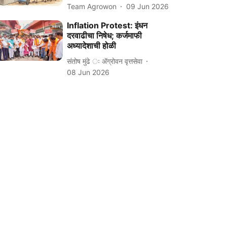
Team Agrowon
09 Jun 2026
Inflation Protest: इंधन
दरवाढीचा निषेध; कर्जमाफी
अध्यादेशाची होळी
संतोष मुंढे ः ॲग्रोवन वृत्तसेवा
08 Jun 2026