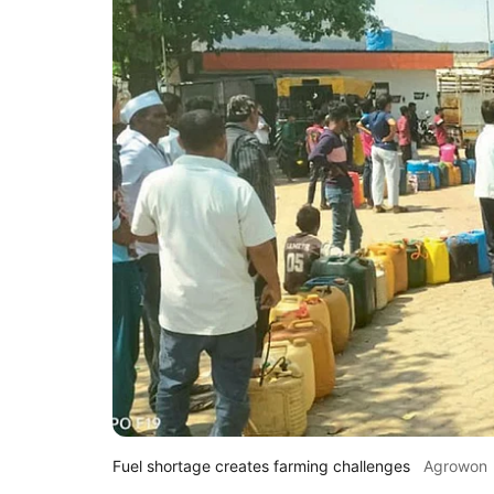
Fuel shortage creates farming challenges
Agrowon