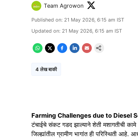
Team Agrowon
Published on
:
21 May 2026, 6:15 am
IST
Updated on
:
21 May 2026, 6:15 am
IST
4 लेख बाकी
Farming Challenges due to Diesel S
टंचाईचे संकट गडद झाल्याने शेती मशागतीची कामे 
जिल्ह्यांतील ग्रामीण भागांत ही परिस्थिती आहे.