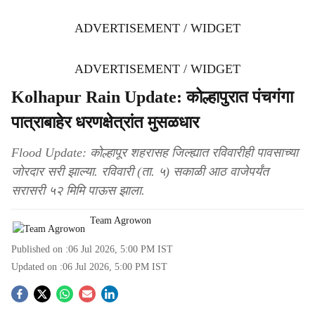
ADVERTISEMENT / WIDGET
ADVERTISEMENT / WIDGET
Kolhapur Rain Update: कोल्हापुरात पंचगंगा
पात्राबाहेर धरणक्षेत्रांत मुसळधार
Flood Update: कोल्हापूर शहरासह जिल्ह्यात रविवारीही पावसाच्या
जोरदार सरी झाल्या. रविवारी (ता. ५) सकाळी आठ वाजेपर्यंत
सरासरी ५२ मिमि पाऊस झाला.
Team Agrowon
Published on :
06 Jul 2026, 5:00 PM
IST
Updated on :
06 Jul 2026, 5:00 PM
IST
S