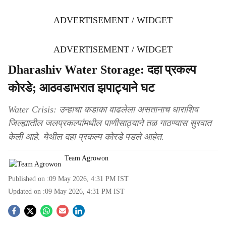
ADVERTISEMENT / WIDGET
ADVERTISEMENT / WIDGET
Dharashiv Water Storage: दहा प्रकल्प
कोरडे; आठवडाभरात झपाट्याने घट
Water Crisis: उन्हाचा कडाका वाढलेला असतानाच धाराशिव
जिल्ह्यातील जलप्रकल्पांमधील पाणीसाठ्याने तळ गाठण्यास सुरवात
केली आहे. येथील दहा प्रकल्प कोरडे पडले आहेत.
Team Agrowon
Published on :
09 May 2026, 4:31 PM
IST
Updated on :
09 May 2026, 4:31 PM
IST
S