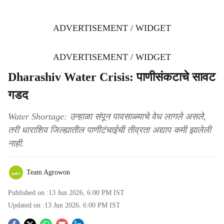
ADVERTISEMENT / WIDGET
ADVERTISEMENT / WIDGET
Dharashiv Water Crisis: पाणीसंकटाचे सावट
गडद
Water Shortage: उन्हाळा संपून पावसाळ्याचे वेध लागले असले,
तरी धाराशिव जिल्ह्यातील पाणीटंचाईची तीव्रता अद्याप कमी झालेली
नाही.
Team Agrowon
Published on :
13 Jun 2026, 6:00 PM
IST
Updated on :
13 Jun 2026, 6:00 PM
IST