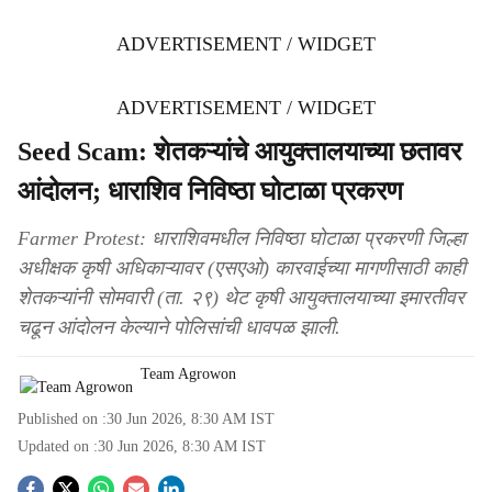
ADVERTISEMENT / WIDGET
ADVERTISEMENT / WIDGET
Seed Scam: शेतकऱ्यांचे आयुक्तालयाच्या छतावर
आंदोलन; धाराशिव निविष्ठा घोटाळा प्रकरण
Farmer Protest: धाराशिवमधील निविष्ठा घोटाळा प्रकरणी जिल्हा
अधीक्षक कृषी अधिकाऱ्यावर (एसएओ) कारवाईच्या मागणीसाठी काही
शेतकऱ्यांनी सोमवारी (ता. २९) थेट कृषी आयुक्तालयाच्या इमारतीवर
चढून आंदोलन केल्याने पोलिसांची धावपळ झाली.
Team Agrowon
Published on :
30 Jun 2026, 8:30 AM
IST
Updated on :
30 Jun 2026, 8:30 AM
IST