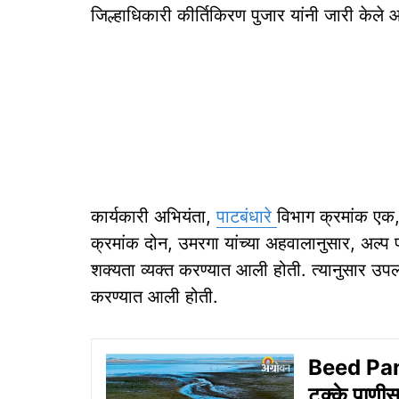
जिल्हाधिकारी कीर्तिकिरण पुजार यांनी जारी केले 
कार्यकारी अभियंता,
पाटबंधारे
विभाग क्रमांक एक,
क्रमांक दोन, उमरगा यांच्या अहवालानुसार, अल्प 
शक्यता व्यक्त करण्यात आली होती. त्यानुसार उ
करण्यात आली होती.
Beed Pani 
टक्के पाणीस