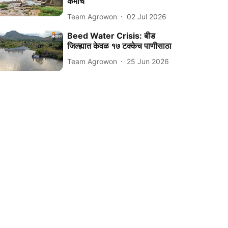
कमीच
Team Agrowon
02 Jul 2026
Beed Water Crisis: बीड
जिल्ह्यात केवळ १७ टक्केच पाणीसाठा
Team Agrowon
25 Jun 2026