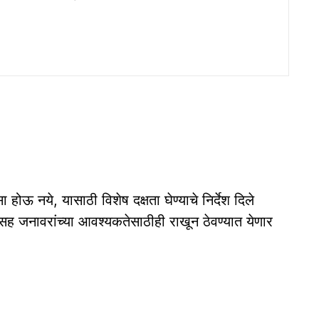
होऊ नये, यासाठी विशेष दक्षता घेण्याचे निर्देश दिले
ंसह जनावरांच्या आवश्यकतेसाठीही राखून ठेवण्यात येणार