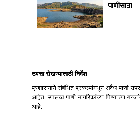
पाणीसाठा
उपसा रोखण्यासाठी निर्देश
प्रशासनाने संबंधित प्रकल्पांमधून अवैध पाणी उपसा 
आहेत. उपलब्ध पाणी नागरिकांच्या पिण्याच्या गरजा
आहे.