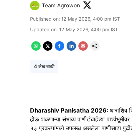
Team Agrowon
Published on
:
12 May 2026, 4:00 pm
IST
Updated on
:
12 May 2026, 4:00 pm
IST
4 लेख बाकी
Dharashiv Panisatha 2026:
धाराशिव जि
होऊ शकणाऱ्या संभाव्य पाणीटंचाईच्या पार्श्वभूमीवर 
१३ प्रकल्पांमध्ये उपलब्ध असलेला पाणीसाठा पुढील