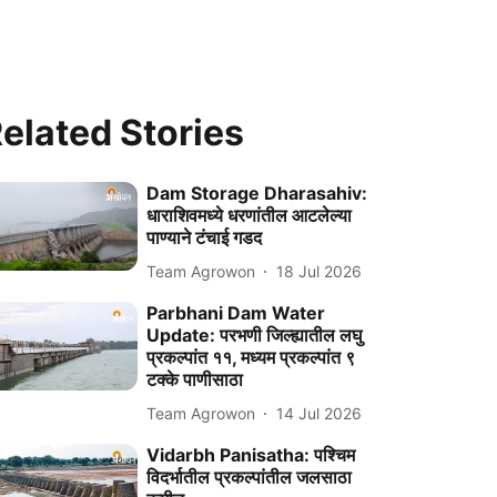
elated Stories
Dam Storage Dharasahiv:
धाराशिवमध्ये धरणांतील आटलेल्या
पाण्याने टंचाई गडद
Team Agrowon
18 Jul 2026
Parbhani Dam Water
Update: परभणी जिल्ह्यातील लघु
प्रकल्पांत ११, मध्यम प्रकल्पांत ९
टक्के पाणीसाठा
Team Agrowon
14 Jul 2026
Vidarbh Panisatha: पश्चिम
विदर्भातील प्रकल्पांतील जलसाठा