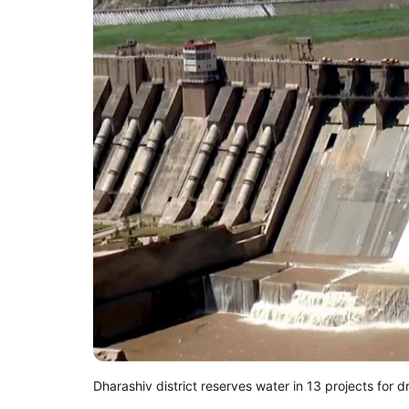
Dharashiv district reserves water in 13 projects for 