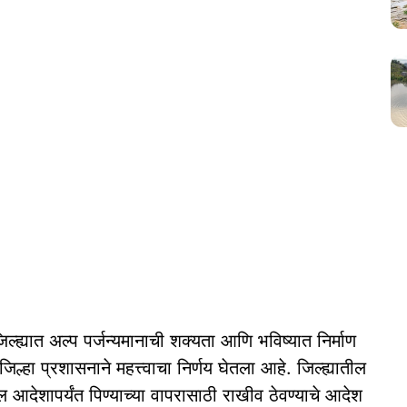
ल्ह्यात अल्प पर्जन्यमानाची शक्यता आणि भविष्यात निर्माण
जिल्हा प्रशासनाने महत्त्वाचा निर्णय घेतला आहे. जिल्ह्यातील
 आदेशापर्यंत पिण्याच्या वापरासाठी राखीव ठेवण्याचे आदेश