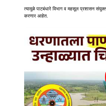
त्यामुळे पाटबंधारे विभाग व महसूल प्रशासन संयुक्
करणार आहेत.