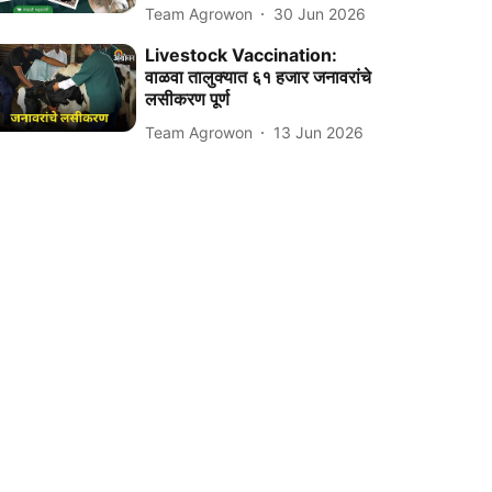
Team Agrowon
30 Jun 2026
Livestock Vaccination:
वाळवा तालुक्यात ६१ हजार जनावरांचे
लसीकरण पूर्ण
Team Agrowon
13 Jun 2026