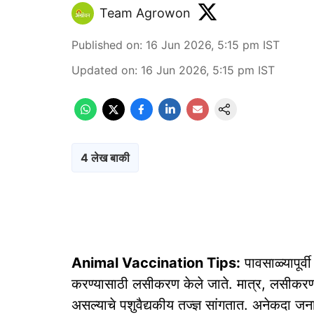
Team Agrowon
Published on
:
16 Jun 2026, 5:15 pm
IST
Updated on
:
16 Jun 2026, 5:15 pm
IST
4 लेख बाकी
Animal Vaccination Tips:
पावसाळ्यापूर्व
करण्यासाठी लसीकरण केले जाते. मात्र, लसीकरण करण
असल्याचे पशुवैद्यकीय तज्ज्ञ सांगतात. अनेकदा जन