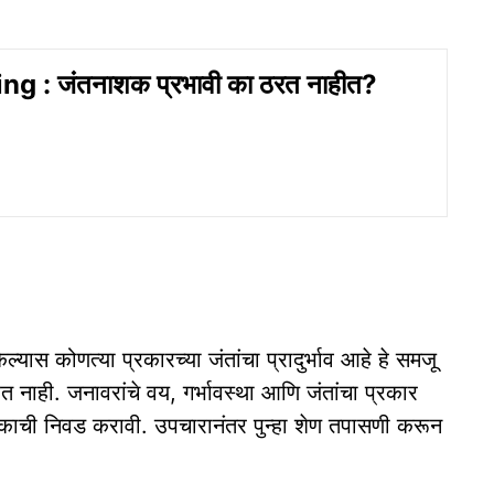
 : जंतनाशक प्रभावी का ठरत नाहीत?
ेल्यास कोणत्या प्रकारच्या जंतांचा प्रादुर्भाव आहे हे समजू
नाही. जनावरांचे वय, गर्भावस्था आणि जंतांचा प्रकार
तनाशकाची निवड करावी. उपचारानंतर पुन्हा शेण तपासणी करून