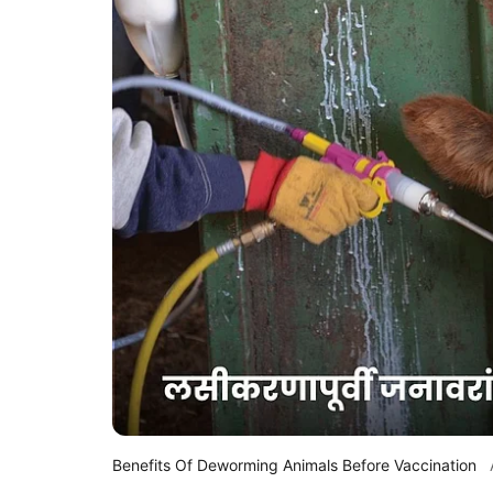
Benefits Of Deworming Animals Before Vaccination