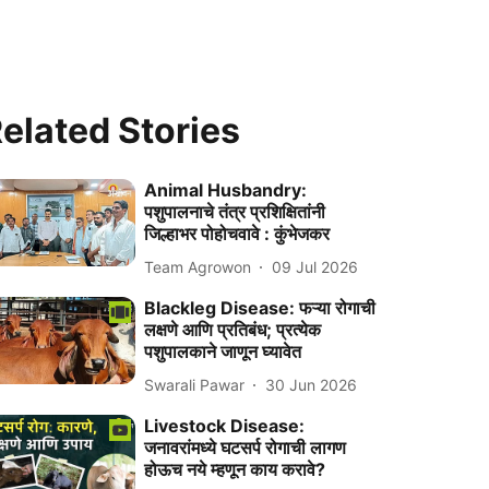
elated Stories
Animal Husbandry:
पशुपालनाचे तंत्र प्रशिक्षितांनी
जिल्हाभर पोहोचवावे : कुंभेजकर
Team Agrowon
09 Jul 2026
Blackleg Disease: फऱ्या रोगाची
लक्षणे आणि प्रतिबंध; प्रत्येक
पशुपालकाने जाणून घ्यावेत
Swarali Pawar
30 Jun 2026
Livestock Disease:
जनावरांमध्ये घटसर्प रोगाची लागण
होऊच नये म्हणून काय करावे?