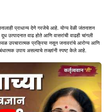
लाही प्राधान्य देणे गरजेचे आहे. योग्य वेळी जंतनाशन
 दूध उत्पादनात वाढ होते आणि वासरांची वाढही चांगली
ही केवळ उपचारात्मक प्रक्रिया नसून जनावरांचे आरोग्य आणि
धात्मक उपाय असल्याचे तज्ज्ञांनी स्पष्ट केले आहे.