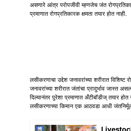
असणारे आंत्र परोपजीवी म्हणजेच जंत रोगप्रतिक
प्रमाणात रोगप्रतिकारक क्षमता तयार होत नाही.
लसीकरणाचा उद्देश जनावरांच्या शरीरात विशिष्ट रोग
जनावरांच्या शरीरात जंतांचा प्रादुर्भाव जास्त अस
दिल्यानंतर पुरेशा प्रमाणात अँटीबॉडीज् तयार होत
लसीकरणाच्या किमान एक आठवडा आधी जंतनिर्मू
Livestock