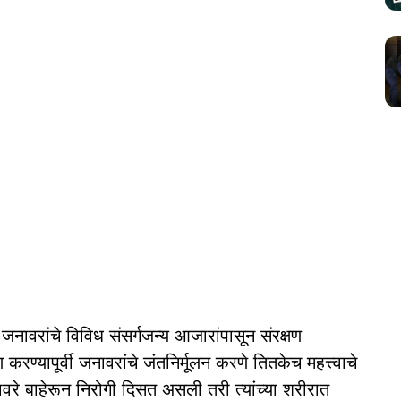
ी जनावरांचे विविध संसर्गजन्य आजारांपासून संरक्षण
्यापूर्वी जनावरांचे जंतनिर्मूलन करणे तितकेच महत्त्वाचे
ावरे बाहेरून निरोगी दिसत असली तरी त्यांच्या शरीरात