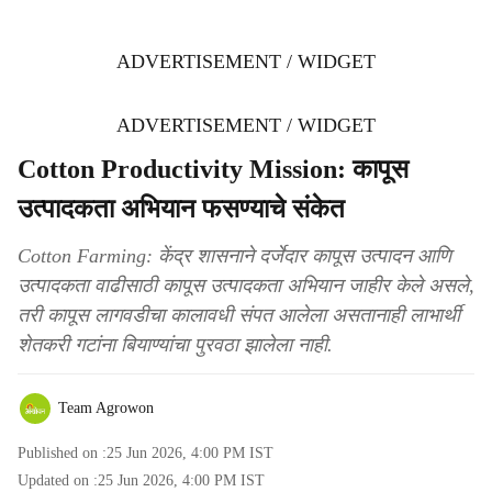
ADVERTISEMENT / WIDGET
ADVERTISEMENT / WIDGET
Cotton Productivity Mission: कापूस
उत्पादकता अभियान फसण्याचे संकेत
Cotton Farming: केंद्र शासनाने दर्जेदार कापूस उत्पादन आणि
उत्पादकता वाढीसाठी कापूस उत्पादकता अभियान जाहीर केले असले,
तरी कापूस लागवडीचा कालावधी संपत आलेला असतानाही लाभार्थी
शेतकरी गटांना बियाण्यांचा पुरवठा झालेला नाही.
Team Agrowon
Published on :
25 Jun 2026, 4:00 PM
IST
Updated on :
25 Jun 2026, 4:00 PM
IST