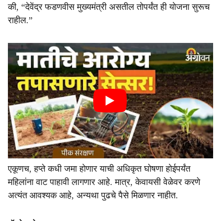
की, “देवेंद्र फडणवीस मुख्यमंत्री असतील तोपर्यंत ही योजना सुरूच
राहील.”
एकूणच, हप्ते कधी जमा होणार याची अधिकृत घोषणा होईपर्यंत
महिलांना वाट पाहावी लागणार आहे. मात्र, केवायसी वेळेवर करणे
अत्यंत आवश्यक आहे, अन्यथा पुढचे पैसे मिळणार नाहीत.