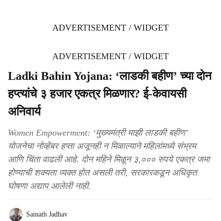
ADVERTISEMENT / WIDGET
ADVERTISEMENT / WIDGET
Ladki Bahin Yojana: ‘लाडकी बहीण’ च्या दोन
हप्त्यांचे ३ हजार एकत्र मिळणार? ई-केवायसी
अनिवार्य
Women Empowerment: ‘मुख्यमंत्री माझी लाडकी बहीण’
योजनेचा नोव्हेंबर हप्ता अजूनही न मिळाल्याने महिलांमध्ये संभ्रम
आणि चिंता वाढली आहे. दोन महिने मिळून ३,००० रुपये एकत्र जमा
होण्याची शक्यता व्यक्त होत असली तरी, सरकारकडून अधिकृत
घोषणा अद्याप आलेली नाही.
Sainath Jadhav