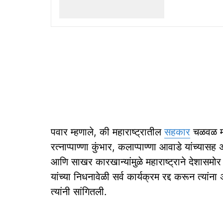
पवार म्हणाले, की महाराष्ट्रातील
सहकार
चळवळ मज
रत्नाप्पाण्णा कुंभार, कलाप्पाण्णा आवाडे यांच्यास
आणि साखर कारखान्यांमुळे महाराष्ट्राने देशासमो
यांच्या निधनावेळी सर्व कार्यक्रम रद्द करून त्य
त्यांनी सांगितली.