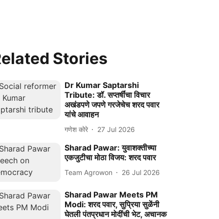
elated Stories
Dr Kumar Saptarshi
Tribute: डॉ. सप्तर्षींचा विचार
अखंडपणे जपणे गरजेचेच शरद पवार
यांचे आवाहन
गणेश कोरे
27 Jul 2026
Sharad Pawar: युवाशक्तीच्या
एकजुटीचा मोठा विजय: शरद पवार
Team Agrowon
26 Jul 2026
Sharad Pawar Meets PM
Modi: शरद पवार, सुप्रिया सुळेंनी
घेतली पंतप्रधान मोदींची भेट, अचानक