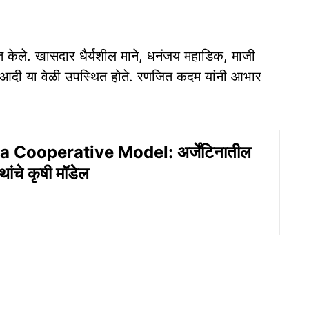
गत केले. खासदार धैर्यशील माने, धनंजय महाडिक, माजी
दी या वेळी उपस्थित होते. रणजित कदम यांनी आभार
 Cooperative Model: अर्जेंटिनातील
थांचे कृषी मॉडेल