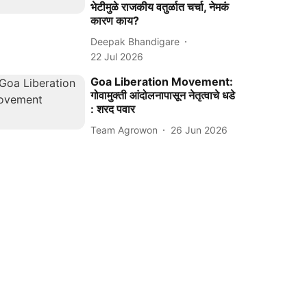
भेटीमुळे राजकीय वतुर्ळात चर्चा, नेमकं
कारण काय?
Deepak Bhandigare
22 Jul 2026
Goa Liberation Movement:
गोवामुक्ती आंदोलनापासून नेतृत्वाचे धडे
: शरद पवार
Team Agrowon
26 Jun 2026