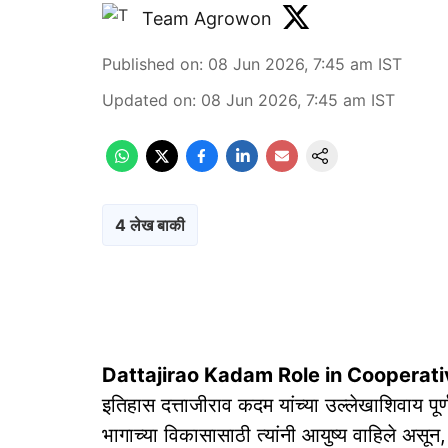
Team Agrowon
Published on
:
08 Jun 2026, 7:45 am
IST
Updated on
:
08 Jun 2026, 7:45 am
IST
4 लेख बाकी
Dattajirao Kadam Role in Cooperat
इतिहास दत्ताजीराव कदम यांच्या उल्लेखाशिवाय पू
भागाच्या विकासासाठी त्यांनी आयुष्य वाहिले असून, त