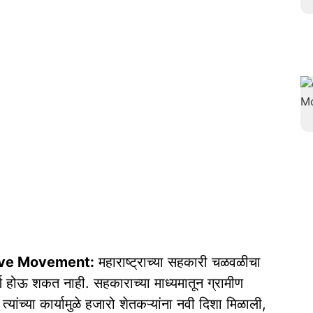
ive Movement:
महाराष्ट्राच्या सहकारी चळवळीचा
र्ण होऊ शकत नाही. सहकाराच्या माध्यमातून ग्रामीण
्यांच्या कार्यामुळे हजारो शेतकऱ्यांना नवी दिशा मिळाली,