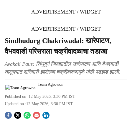
ADVERTISEMENT / WIDGET
ADVERTISEMENT / WIDGET
Sindhudurg Chakriwadal: खारेपाटण,
वैभववाडी परिसराला चक्रीवादळाचा तडाखा
Avakali Paus: सिंधुदुर्ग जिल्ह्यातील खारेपाटण आणि वैभववाडी
तालुक्यात शनिवारी झालेल्या चक्रीवादळामुळे मोठी पडझड झाली.
Team Agrowon
Published on :
12 May 2026, 3:30 PM
IST
Updated on :
12 May 2026, 3:30 PM
IST
S
o