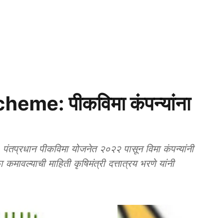
me: पीकविमा कंपन्यांना
्रधान पीकविमा योजनेत २०२२ पासून विमा कंपन्यांनी
ावल्याची माहिती कृषिमंत्री दत्तात्रय भरणे यांनी
.