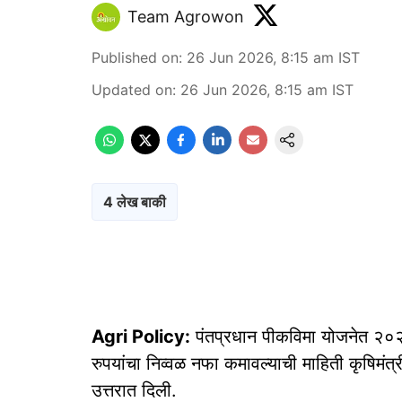
Team Agrowon
Published on
:
26 Jun 2026, 8:15 am
IST
Updated on
:
26 Jun 2026, 8:15 am
IST
4 लेख बाकी
Agri Policy:
पंतप्रधान पीकविमा योजनेत २०२
रुपयांचा निव्वळ नफा कमावल्याची माहिती कृषिमंत्र
उत्तरात दिली.