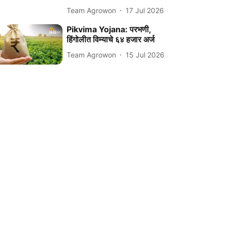
Team Agrowon
17 Jul 2026
Pikvima Yojana: परभणी,
हिंगोलीत विम्याचे ६४ हजार अर्ज
Team Agrowon
15 Jul 2026