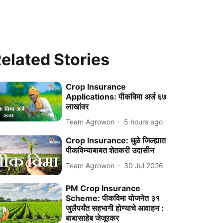
elated Stories
Crop Insurance
Applications: पीकविमा अर्ज ६७
लाखांवर
Team Agrowon
5 hours ago
Crop Insurance: धुळे जिल्ह्यात
पीकविम्याबाबत शेतकरी उदासीन
Team Agrowon
30 Jul 2026
PM Crop Insurance
Scheme: पीकविमा योजनेत ३१
जुलैपर्यंत सहभागी होण्याचे आवाहन :
बाबासाहेब जेजूरकर