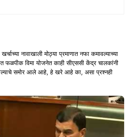
ा खर्चाच्या नावाखाली मोठ्या प्रमाणात नफा कमावल्याच्या
रित फळपीक विमा योजनेत काही सीएससी केंद्र चालकांनी
िल्याचे समोर आले आहे, हे खरे आहे का, असा प्रश्नही