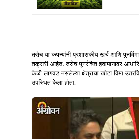
तसेच या कंपन्यांनी प्रशासकीय खर्च आणि पुनर्विम
तक्रारी आहेत. तसेच पुनर्रचित हवामानावर आधा
केळी लागवड नसलेल्या क्षेत्राचा खोटा विमा उतरव
उपस्थित केला होता.