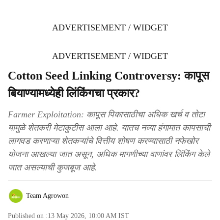
ADVERTISEMENT / WIDGET
ADVERTISEMENT / WIDGET
Cotton Seed Linking Controversy: कापूस
बियाण्यामध्येही लिंकिंगचा प्रकार?
Farmer Exploitation: कापूस पिकासाठीचा अधिक खर्च व तोटा
यामुळे शेतकरी मेटाकुटीस आला आहे. यातच नव्या हंगामात कापसाची
लागवड करणाऱ्या शेतकऱ्यांचे वित्तीय शोषण करण्यासाठी नफेखोर
योजना आखल्या जात असून, अधिक मागणीच्या वाणांवर लिंकिंग केले
जात असल्याची कुजबूज आहे.
Team Agrowon
Published on :
13 May 2026, 10:00 AM
IST