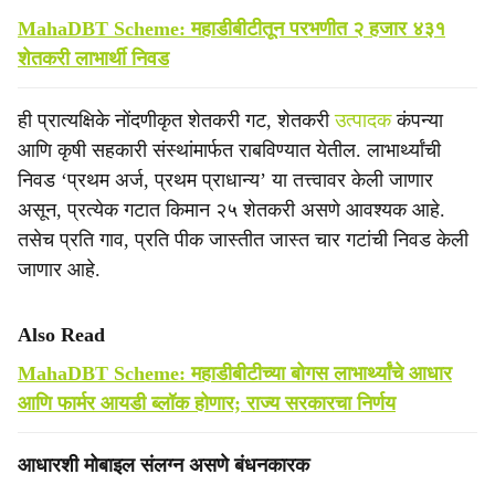
MahaDBT Scheme: महाडीबीटीतून परभणीत २ हजार ४३१
शेतकरी लाभार्थी निवड
ही प्रात्यक्षिके नोंदणीकृत शेतकरी गट, शेतकरी
उत्पादक
कंपन्या
आणि कृषी सहकारी संस्थांमार्फत राबविण्यात येतील. लाभार्थ्यांची
निवड ‘प्रथम अर्ज, प्रथम प्राधान्य’ या तत्त्वावर केली जाणार
असून, प्रत्येक गटात किमान २५ शेतकरी असणे आवश्यक आहे.
तसेच प्रति गाव, प्रति पीक जास्तीत जास्त चार गटांची निवड केली
जाणार आहे.
Also Read
MahaDBT Scheme: महाडीबीटीच्या बोगस लाभार्थ्यांचे आधार
आणि फार्मर आयडी ब्लॉक होणार; राज्य सरकारचा निर्णय
आधारशी मोबाइल संलग्न असणे बंधनकारक