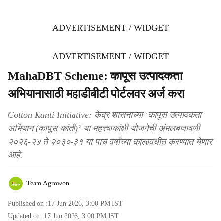
ADVERTISEMENT / WIDGET
ADVERTISEMENT / WIDGET
MahaDBT Scheme: कापूस उत्पादकता
अभियानासाठी महाडीबीटी पोर्टलवर अर्ज करा
Cotton Kanti Initiative: केंद्र शासनाच्या ‘कापूस उत्पादकता
अभियान (कापूस कांती)’ या महत्त्वाकांक्षी योजनेची अंमलबजावणी
२०२६-२७ ते २०३०-३१ या पाच वर्षांच्या कालावधीत करण्यात येणार
आहे.
Team Agrowon
Published on :
17 Jun 2026, 3:00 PM
IST
Updated on :
17 Jun 2026, 3:00 PM
IST