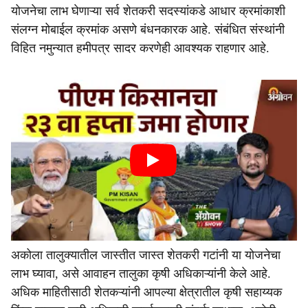
योजनेचा लाभ घेणाऱ्या सर्व शेतकरी सदस्यांकडे आधार क्रमांकाशी
संलग्न मोबाईल क्रमांक असणे बंधनकारक आहे. संबंधित संस्थांनी
विहित नमुन्यात हमीपत्र सादर करणेही आवश्यक राहणार आहे.
अकोला तालुक्यातील जास्तीत जास्त शेतकरी गटांनी या योजनेचा
लाभ घ्यावा, असे आवाहन तालुका कृषी अधिकाऱ्यांनी केले आहे.
अधिक माहितीसाठी शेतकऱ्यांनी आपल्या क्षेत्रातील कृषी सहाय्यक