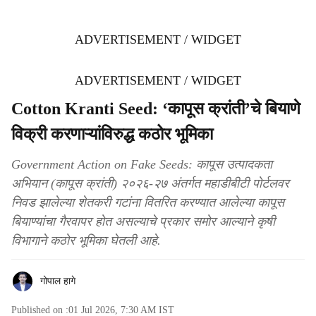
ADVERTISEMENT / WIDGET
ADVERTISEMENT / WIDGET
Cotton Kranti Seed: ‘कापूस क्रांती’चे बियाणे
विक्री करणाऱ्यांविरुद्ध कठोर भूमिका
Government Action on Fake Seeds: कापूस उत्पादकता
अभियान (कापूस क्रांती) २०२६-२७ अंतर्गत महाडीबीटी पोर्टलवर
निवड झालेल्या शेतकरी गटांना वितरित करण्यात आलेल्या कापूस
बियाण्यांचा गैरवापर होत असल्याचे प्रकार समोर आल्याने कृषी
विभागाने कठोर भूमिका घेतली आहे.
गोपाल हागे
Published on :
01 Jul 2026, 7:30 AM
IST