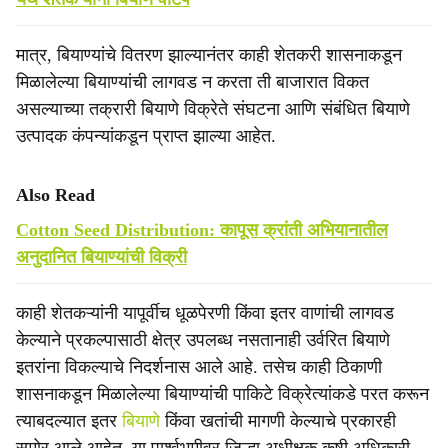
मात्र, बियाण्यांचे वितरण झाल्यानंतर काही शेतकरी शासनाकडून
मिळालेल्या बियाण्यांची लागवड न करता ती बाजारात विकत
असल्याच्या तक्रारी बियाणे विक्रेते संघटना आणि संबंधित बियाणे
उत्पादक कंपन्यांकडून प्राप्त झाल्या आहेत.
Also Read
Cotton Seed Distribution: कापूस क्रांती अभियानातील
अनुदानित बियाण्यांची विक्री
काही शेतकऱ्यांनी यापूर्वीच धूळपेरणी किंवा इतर वाणांची लागवड
केल्याने प्रकल्पासाठी क्षेत्र उपलब्ध नसतानाही उर्वरित बियाणे
इतरांना विकल्याचे निदर्शनास आले आहे. तसेच काही ठिकाणी
शासनाकडून मिळालेल्या बियाण्यांची पाकिटे विक्रेत्यांकडे परत करून
त्याबदल्यात इतर
बियाणे
किंवा खतांची मागणी केल्याचे प्रकारही