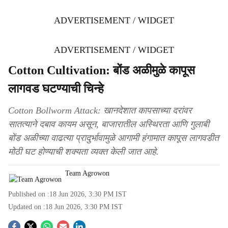
ADVERTISEMENT / WIDGET
ADVERTISEMENT / WIDGET
Cotton Cultivation: बोंड अळीमुळे कापूस
लागवड घटण्याची चिन्हे
Cotton Bollworm Attack: खानदेशात कापसाच्या दरांवर
सातत्याने दबाव कायम असून, बाजारातील अस्थिरता आणि गुलाबी
बोंड अळीच्या वाढत्या प्रादुर्भावामुळे आगामी हंगामात कापूस लागवडीत
मोठी घट होण्याची शक्यता व्यक्त केली जात आहे.
Team Agrowon
Published on :
18 Jun 2026, 3:30 PM
IST
Updated on :
18 Jun 2026, 3:30 PM
IST