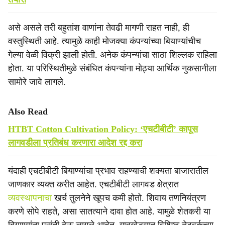
असे असले तरी बहुतांश वाणांना तेवढी मागणी राहत नाही, ही
वस्तुस्थिती आहे. त्यामुळे काही मोजक्या कंपन्यांच्या बियाण्यांचीच
गेल्या वेळी विक्री झाली होती. अनेक कंपन्यांचा साठा शिल्लक राहिला
होता. या परिस्थितीमुळे संबंधित कंपन्यांना मोठ्या आर्थिक नुकसानीला
सामोरे जावे लागले.
Also Read
HTBT Cotton Cultivation Policy: ‘एचटीबीटी’ कापूस
लागवडीला प्रतिबंध करणारा आदेश रद्द करा
यंदाही एचटीबीटी बियाण्यांचा प्रभाव राहण्याची शक्यता बाजारातील
जाणकार व्यक्त करीत आहेत. एचटीबीटी लागवड क्षेत्रात
व्यवस्थापनाचा
खर्च तुलनेने खूपच कमी होतो. शिवाय तणनियंत्रण
करणे सोपे राहते, असा सातत्याने दावा होत आहे. यामुळे शेतकरी या