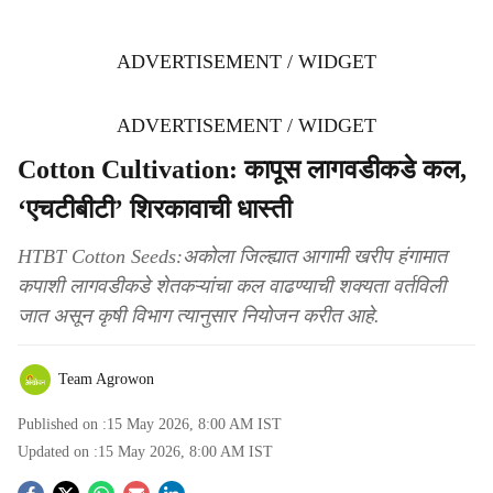
ADVERTISEMENT / WIDGET
ADVERTISEMENT / WIDGET
Cotton Cultivation: कापूस लागवडीकडे कल,
‘एचटीबीटी’ शिरकावाची धास्ती
HTBT Cotton Seeds:अकोला जिल्ह्यात आगामी खरीप हंगामात
कपाशी लागवडीकडे शेतकऱ्यांचा कल वाढण्याची शक्यता वर्तविली
जात असून कृषी विभाग त्यानुसार नियोजन करीत आहे.
Team Agrowon
Published on :
15 May 2026, 8:00 AM
IST
Updated on :
15 May 2026, 8:00 AM
IST